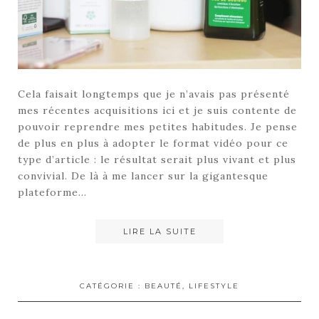
Cela faisait longtemps que je n’avais pas présenté
mes récentes acquisitions ici et je suis contente de
pouvoir reprendre mes petites habitudes. Je pense
de plus en plus à adopter le format vidéo pour ce
type d’article : le résultat serait plus vivant et plus
convivial. De là à me lancer sur la gigantesque
plateforme…
LIRE LA SUITE
CATÉGORIE :
BEAUTÉ
,
LIFESTYLE