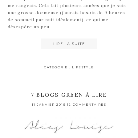
me rangeais. Cela fait plusieurs années que je suis
une grosse dormeuse (j’aurais besoin de 9 heures
de sommeil par nuit idéalement), ce qui me
désespère un peu…
LIRE LA SUITE
CATÉGORIE :
LIFESTYLE
7 BLOGS GREEN À LIRE
11 JANVIER 2016
12 COMMENTAIRES