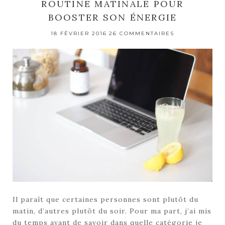
ROUTINE MATINALE POUR
BOOSTER SON ÉNERGIE
18 FÉVRIER 2016
26 COMMENTAIRES
Il paraît que certaines personnes sont plutôt du
matin, d’autres plutôt du soir. Pour ma part, j’ai mis
du temps avant de savoir dans quelle catégorie je