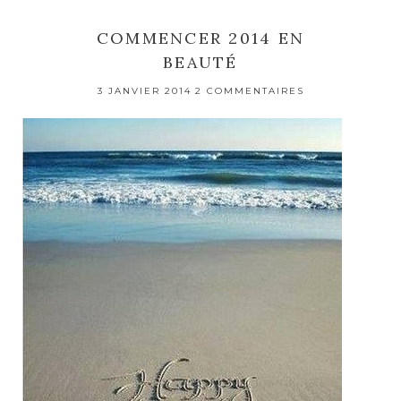
COMMENCER 2014 EN
BEAUTÉ
3 JANVIER 2014
2 COMMENTAIRES