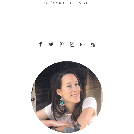
CATÉGORIE :
LIFESTYLE