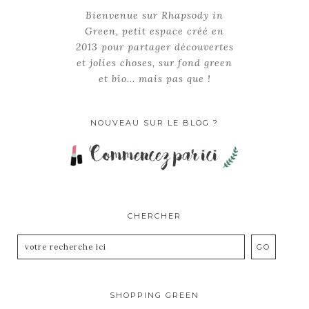
Bienvenue sur Rhapsody in
Green, petit espace créé en
2013 pour partager découvertes
et jolies choses, sur fond green
et bio... mais pas que !
NOUVEAU SUR LE BLOG ?
CHERCHER
SHOPPING GREEN