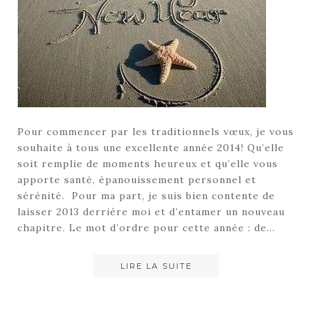
Pour commencer par les traditionnels vœux, je vous
souhaite à tous une excellente année 2014! Qu’elle
soit remplie de moments heureux et qu’elle vous
apporte santé, épanouissement personnel et
sérénité. Pour ma part, je suis bien contente de
laisser 2013 derrière moi et d’entamer un nouveau
chapitre. Le mot d’ordre pour cette année : de…
LIRE LA SUITE