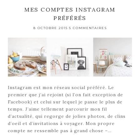
MES COMPTES INSTAGRAM
PRÉFÉRÉS
8 OCTOBRE 2015
5 COMMENTAIRES
Instagram est mon réseau social préféré. Le
premier que j’ai rejoint (si l’on fait exception de
Facebook) et celui sur lequel je passe le plus de
temps. J’aime tellement parcourir mon fil
d’actualité, qui regorge de jolies photos, de clins
d’oeil et d’invitations à voyager. Mon propre
compte ne ressemble pas à grand chose –…