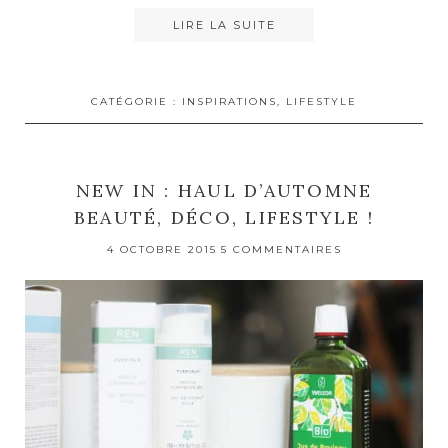
LIRE LA SUITE
CATÉGORIE :
INSPIRATIONS
,
LIFESTYLE
NEW IN : HAUL D’AUTOMNE
BEAUTÉ, DÉCO, LIFESTYLE !
4 OCTOBRE 2015
5 COMMENTAIRES