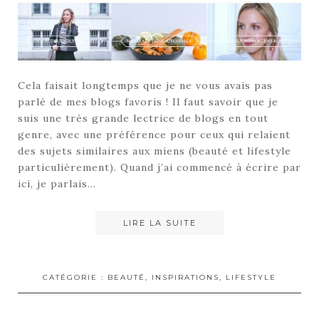
Cela faisait longtemps que je ne vous avais pas
parlé de mes blogs favoris ! Il faut savoir que je
suis une très grande lectrice de blogs en tout
genre, avec une préférence pour ceux qui relaient
des sujets similaires aux miens (beauté et lifestyle
particulièrement). Quand j’ai commencé à écrire par
ici, je parlais…
LIRE LA SUITE
CATÉGORIE :
BEAUTÉ
,
INSPIRATIONS
,
LIFESTYLE