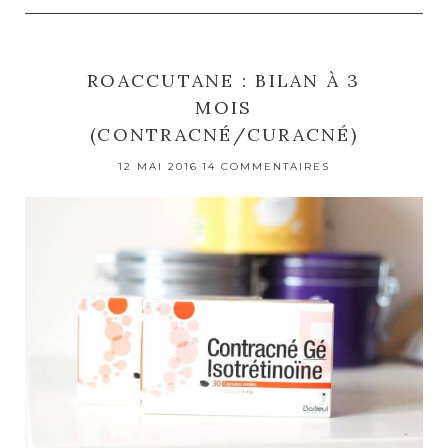
ROACCUTANE : BILAN À 3
MOIS
(CONTRACNÉ/CURACNÉ)
12 MAI 2016
14 COMMENTAIRES