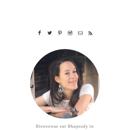
Bienvenue sur Rhapsody in