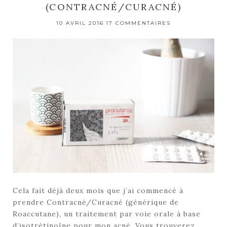
(CONTRACNÉ/CURACNÉ)
10 AVRIL 2016
17 COMMENTAIRES
Cela fait déjà deux mois que j’ai commencé à
prendre Contracné/Curacné (générique de
Roaccutane), un traitement par voie orale à base
d’isotrétinoïne pour mon acné. Vous trouverez