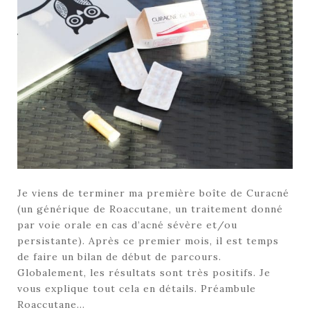
Je viens de terminer ma première boîte de Curacné
(un générique de Roaccutane, un traitement donné
par voie orale en cas d’acné sévère et/ou
persistante). Après ce premier mois, il est temps
de faire un bilan de début de parcours.
Globalement, les résultats sont très positifs. Je
vous explique tout cela en détails. Préambule
Roaccutane…