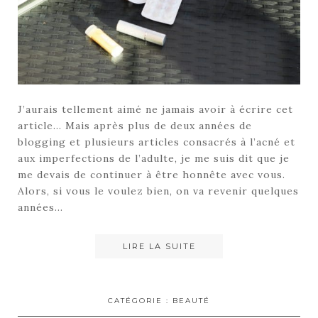
J’aurais tellement aimé ne jamais avoir à écrire cet
article… Mais après plus de deux années de
blogging et plusieurs articles consacrés à l’acné et
aux imperfections de l’adulte, je me suis dit que je
me devais de continuer à être honnête avec vous.
Alors, si vous le voulez bien, on va revenir quelques
années…
LIRE LA SUITE
CATÉGORIE :
BEAUTÉ