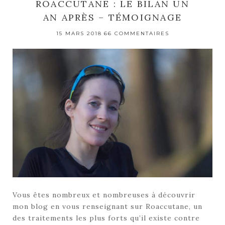
ROACCUTANE : LE BILAN UN
AN APRÈS – TÉMOIGNAGE
15 MARS 2018
66 COMMENTAIRES
Vous êtes nombreux et nombreuses à découvrir
mon blog en vous renseignant sur Roaccutane, un
des traitements les plus forts qu’il existe contre