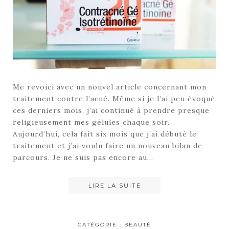
Me revoici avec un nouvel article concernant mon
traitement contre l’acné. Même si je l’ai peu évoqué
ces derniers mois, j’ai continué à prendre presque
religieusement mes gélules chaque soir.
Aujourd’hui, cela fait six mois que j’ai débuté le
traitement et j’ai voulu faire un nouveau bilan de
parcours. Je ne suis pas encore au…
LIRE LA SUITE
CATÉGORIE :
BEAUTÉ