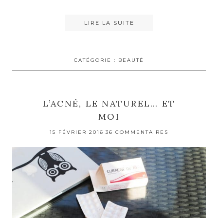
LIRE LA SUITE
CATÉGORIE :
BEAUTÉ
L’ACNÉ, LE NATUREL… ET
MOI
15 FÉVRIER 2016
36 COMMENTAIRES