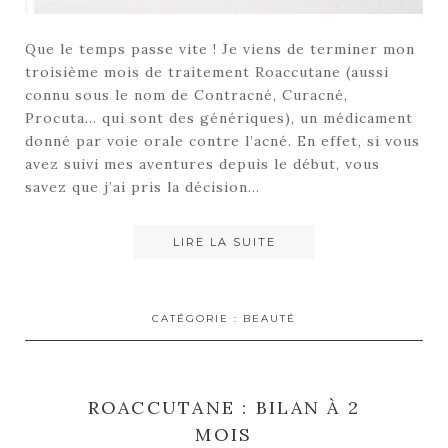
Que le temps passe vite ! Je viens de terminer mon
troisième mois de traitement Roaccutane (aussi
connu sous le nom de Contracné, Curacné,
Procuta… qui sont des génériques), un médicament
donné par voie orale contre l’acné. En effet, si vous
avez suivi mes aventures depuis le début, vous
savez que j’ai pris la décision…
LIRE LA SUITE
CATÉGORIE :
BEAUTÉ
ROACCUTANE : BILAN À 2
MOIS