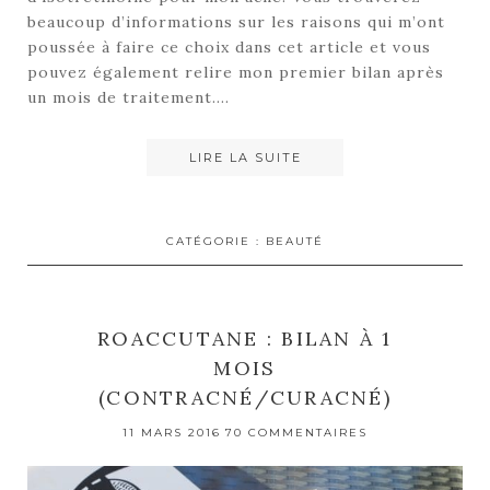
beaucoup d’informations sur les raisons qui m’ont
poussée à faire ce choix dans cet article et vous
pouvez également relire mon premier bilan après
un mois de traitement….
LIRE LA SUITE
CATÉGORIE :
BEAUTÉ
ROACCUTANE : BILAN À 1
MOIS
(CONTRACNÉ/CURACNÉ)
11 MARS 2016
70 COMMENTAIRES