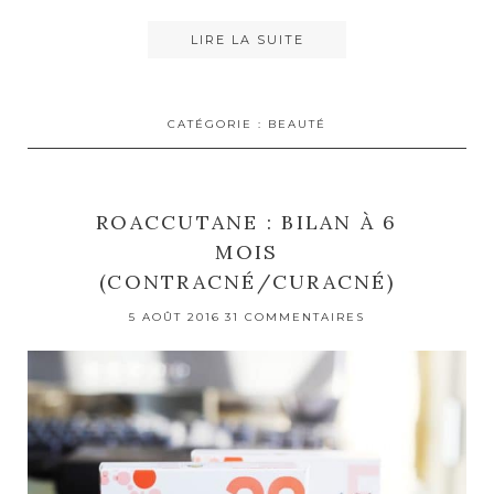
LIRE LA SUITE
CATÉGORIE :
BEAUTÉ
ROACCUTANE : BILAN À 6
MOIS
(CONTRACNÉ/CURACNÉ)
5 AOÛT 2016
31 COMMENTAIRES