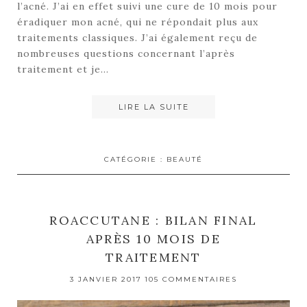
l’acné. J’ai en effet suivi une cure de 10 mois pour
éradiquer mon acné, qui ne répondait plus aux
traitements classiques. J’ai également reçu de
nombreuses questions concernant l’après
traitement et je…
LIRE LA SUITE
CATÉGORIE :
BEAUTÉ
ROACCUTANE : BILAN FINAL
APRÈS 10 MOIS DE
TRAITEMENT
3 JANVIER 2017
105 COMMENTAIRES