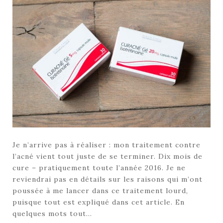
Je n’arrive pas à réaliser : mon traitement contre
l’acné vient tout juste de se terminer. Dix mois de
cure – pratiquement toute l’année 2016. Je ne
reviendrai pas en détails sur les raisons qui m’ont
poussée à me lancer dans ce traitement lourd,
puisque tout est expliqué dans cet article. En
quelques mots tout…