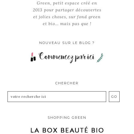
Green, petit espace créé en
2013 pour partager découvertes
et jolies choses, sur fond green
et bio... mais pas que !
NOUVEAU SUR LE BLOG ?
CHERCHER
SHOPPING GREEN