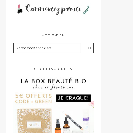
CHERCHER
SHOPPING GREEN