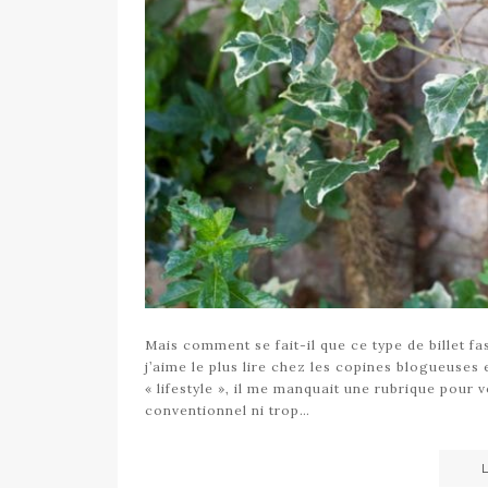
Mais comment se fait-il que ce type de billet fa
j’aime le plus lire chez les copines blogueuses
« lifestyle », il me manquait une rubrique pour 
conventionnel ni trop…