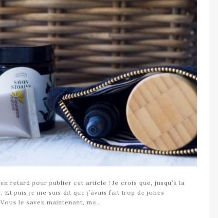
n retard pour publier cet article ! Je crois que, jusqu’à la
 Et puis je me suis dit que j’avais fait trop de jolies
. Vous le savez maintenant, ma…