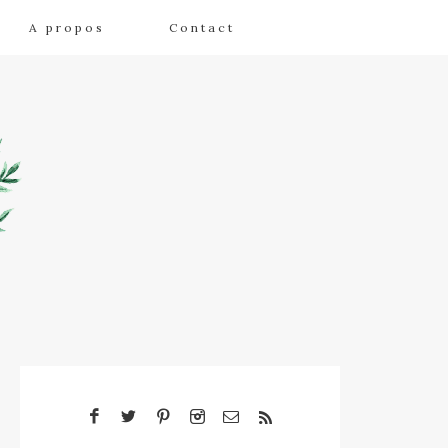
A propos
Contact