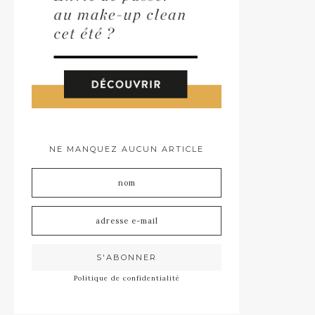
NE MANQUEZ AUCUN ARTICLE
Politique de confidentialité