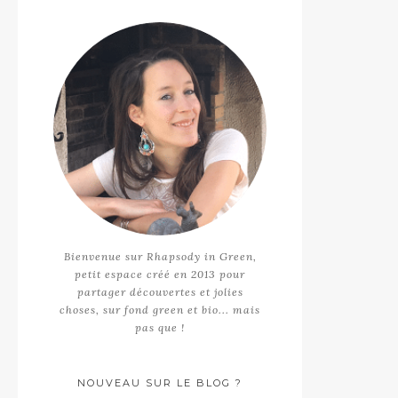
Bienvenue sur Rhapsody in Green,
petit espace créé en 2013 pour
partager découvertes et jolies
choses, sur fond green et bio... mais
pas que !
NOUVEAU SUR LE BLOG ?