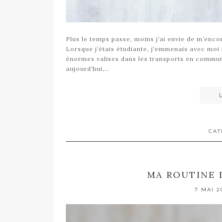
Plus le temps passe, moins j’ai envie de m’encom
Lorsque j’étais étudiante, j’emmenais avec moi
énormes valises dans les transports en commun
aujourd’hui,…
CAT
MA ROUTINE 
7 MAI 2