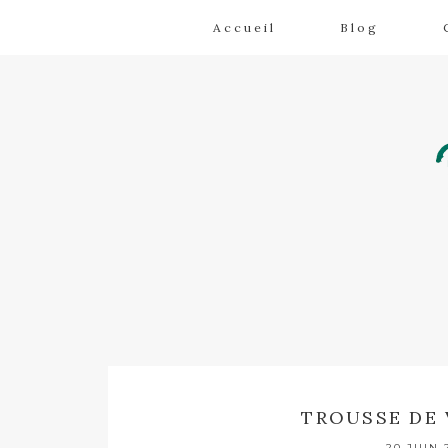
Accueil
Blog
TROUSSE DE 
20 JUIN 