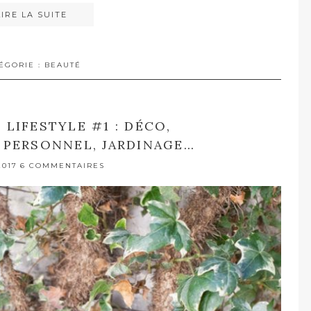
LIRE LA SUITE
ÉGORIE :
BEAUTÉ
LIFESTYLE #1 : DÉCO,
PERSONNEL, JARDINAGE…
2017
6 COMMENTAIRES