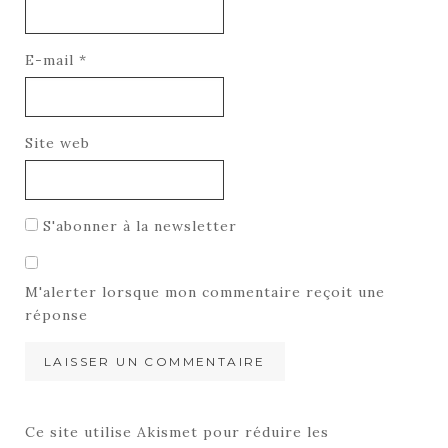
E-mail
*
Site web
S'abonner à la newsletter
M'alerter lorsque mon commentaire reçoit une
réponse
Ce site utilise Akismet pour réduire les