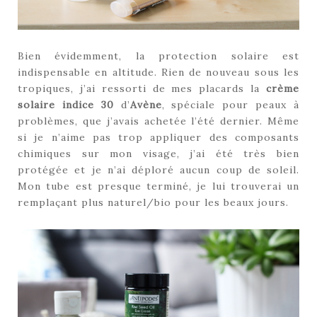
Bien évidemment, la protection solaire est
indispensable en altitude. Rien de nouveau sous les
tropiques, j’ai ressorti de mes placards la
crème
solaire indice 30
d’
Avène
, spéciale pour peaux à
problèmes, que j’avais achetée l’été dernier. Même
si je n’aime pas trop appliquer des composants
chimiques sur mon visage, j’ai été très bien
protégée et je n’ai déploré aucun coup de soleil.
Mon tube est presque terminé, je lui trouverai un
remplaçant plus naturel/bio pour les beaux jours.