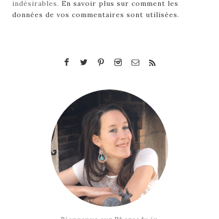
indésirables.
En savoir plus sur comment les
données de vos commentaires sont utilisées
.