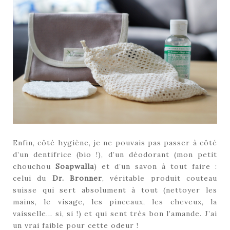
Enfin, côté hygiène, je ne pouvais pas passer à côté
d’un dentifrice (bio !), d’un déodorant (mon petit
chouchou
Soapwalla
) et d’un savon à tout faire :
celui du
Dr. Bronner
, véritable produit couteau
suisse qui sert absolument à tout (nettoyer les
mains, le visage, les pinceaux, les cheveux, la
vaisselle… si, si !) et qui sent très bon l’amande. J’ai
un vrai faible pour cette odeur !