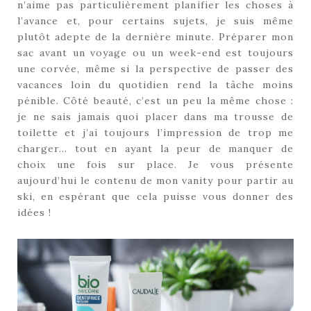
n’aime pas particulièrement planifier les choses à
l’avance et, pour certains sujets, je suis même
plutôt adepte de la dernière minute. Préparer mon
sac avant un voyage ou un week-end est toujours
une corvée, même si la perspective de passer des
vacances loin du quotidien rend la tâche moins
pénible. Côté beauté, c’est un peu la même chose :
je ne sais jamais quoi placer dans ma trousse de
toilette et j’ai toujours l’impression de trop me
charger… tout en ayant la peur de manquer de
choix une fois sur place. Je vous présente
aujourd’hui le contenu de mon vanity pour partir au
ski, en espérant que cela puisse vous donner des
idées !