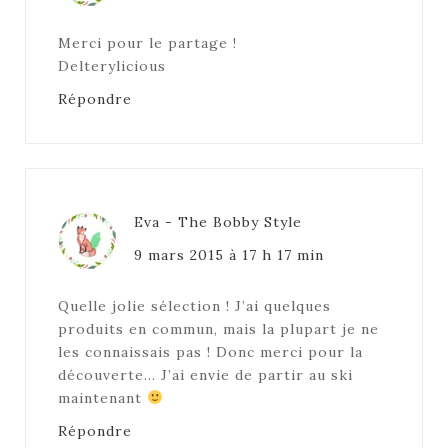
Merci pour le partage !
Delterylicious
Répondre
Eva - The Bobby Style
9 mars 2015 à 17 h 17 min
Quelle jolie sélection ! J’ai quelques
produits en commun, mais la plupart je ne
les connaissais pas ! Donc merci pour la
découverte… J’ai envie de partir au ski
maintenant
Répondre