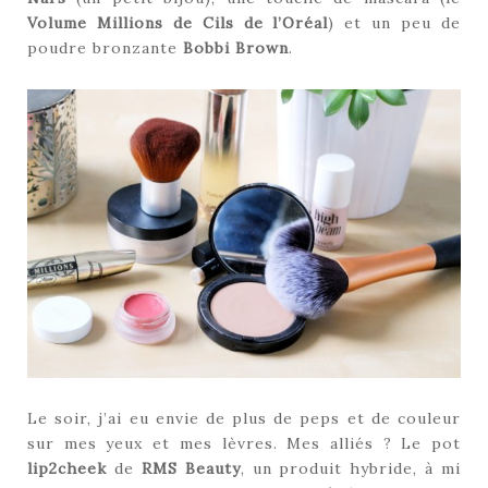
Volume Millions de Cils de l’Oréal
) et un peu de
poudre bronzante
Bobbi Brown
.
Le soir, j’ai eu envie de plus de peps et de couleur
sur mes yeux et mes lèvres. Mes alliés ? Le pot
lip2cheek
de
RMS Beauty
, un produit hybride, à mi