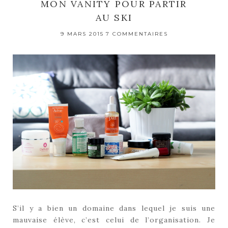
MON VANITY POUR PARTIR
AU SKI
9 MARS 2015
7 COMMENTAIRES
S’il y a bien un domaine dans lequel je suis une
mauvaise élève, c’est celui de l’organisation. Je