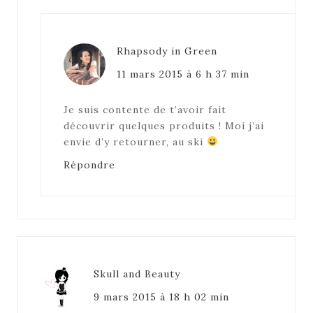
Rhapsody in Green
11 mars 2015 à 6 h 37 min
Je suis contente de t’avoir fait
découvrir quelques produits ! Moi j’ai
envie d’y retourner, au ski
Répondre
Skull and Beauty
9 mars 2015 à 18 h 02 min