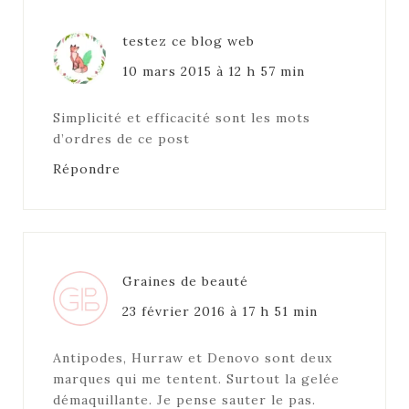
testez ce blog web
10 mars 2015 à 12 h 57 min
Simplicité et efficacité sont les mots
d’ordres de ce post
Répondre
Graines de beauté
23 février 2016 à 17 h 51 min
Antipodes, Hurraw et Denovo sont deux
marques qui me tentent. Surtout la gelée
démaquillante. Je pense sauter le pas.