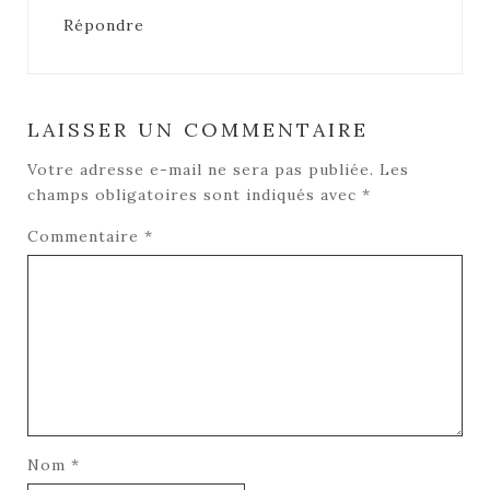
Répondre
LAISSER UN COMMENTAIRE
Votre adresse e-mail ne sera pas publiée.
Les
champs obligatoires sont indiqués avec
*
Commentaire
*
Nom
*