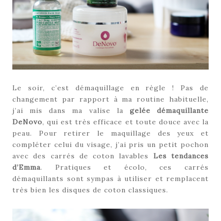
Le soir, c’est démaquillage en règle ! Pas de
changement par rapport à ma routine habituelle,
j’ai mis dans ma valise la
gelée démaquillante
DeNovo
, qui est très efficace et toute douce avec la
peau. Pour retirer le maquillage des yeux et
compléter celui du visage, j’ai pris un petit pochon
avec des carrés de coton lavables
Les tendances
d’Emma
. Pratiques et écolo, ces carrés
démaquillants sont sympas à utiliser et remplacent
très bien les disques de coton classiques.