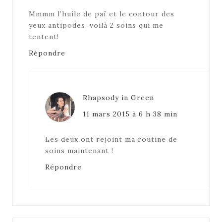
Mmmm l’huile de paï et le contour des
yeux antipodes, voilà 2 soins qui me
tentent!
Répondre
Rhapsody in Green
11 mars 2015 à 6 h 38 min
Les deux ont rejoint ma routine de
soins maintenant !
Répondre