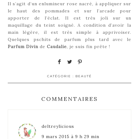
Il s’agit d’un enlumineur rose nacré, à appliquer sur
le haut des pommades et sur l’arcade pour
apporter de l’éclat. Il est très joli sur un
maquillage du teint soigné. A condition d’avoir la
main légère, il est très simple à apprivoiser.
Quelques pschits de parfum plus tard avec le
Parfum Divin
de
Caudalie
, je suis fin prête !
CATÉGORIE :
BEAUTÉ
COMMENTAIRES
deltreylicious
9 mars 2015 à 9 h 29 min