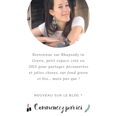
Bienvenue sur Rhapsody in
Green, petit espace créé en
2013 pour partager découvertes
et jolies choses, sur fond green
et bio... mais pas que !
NOUVEAU SUR LE BLOG ?