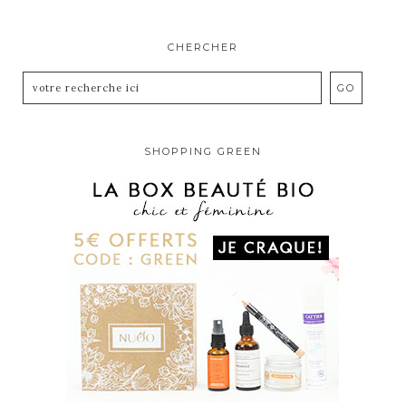
CHERCHER
SHOPPING GREEN