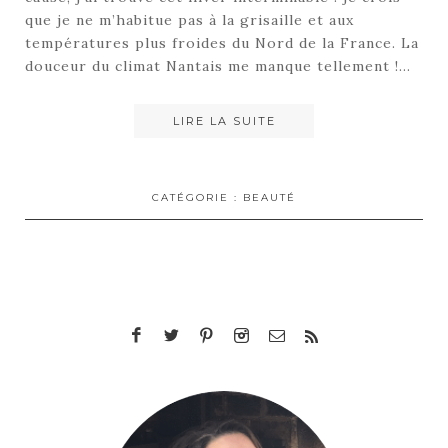
que je ne m’habitue pas à la grisaille et aux
températures plus froides du Nord de la France. La
douceur du climat Nantais me manque tellement !…
LIRE LA SUITE
CATÉGORIE :
BEAUTÉ