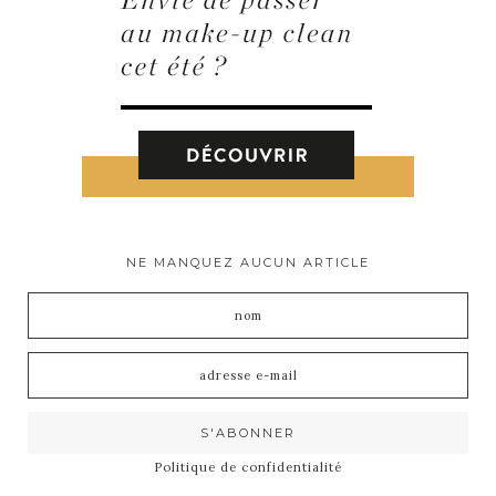
NE MANQUEZ AUCUN ARTICLE
Politique de confidentialité