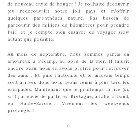
de nouveau envie de bouger ! Je souhaite découvrir
(ou redécouvrir) notre joli pays et m’offrir
quelques parenthèses nature. Pas besoin de
parcourir des milliers de kilomètres pour prendre
l’air, et je compte bien essayer de voyager slow
autant que possible.
Au mois de septembre, nous sommes partis en
amoureux à Fécamp, au bord de la mer. Il faisait
encore beau, nous en avons profité pour retrouver
des amis… Et puis l’automne et le mauvais temps
sont arrivés donc nous avons remis à plus tard les
escapades. Maintenant que le printemps arrive (si,
si !) j’ai envie de partir en Bretagne, à Lille, à Gand,
en Haute-Savoie… Vivement les week-ends
prolongés !
☆