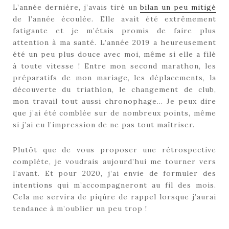
L’année dernière, j’avais tiré un
bilan un peu mitigé
de l’année écoulée. Elle avait été extrêmement
fatigante et je m’étais promis de faire plus
attention à ma santé. L’année 2019 a heureusement
été un peu plus douce avec moi, même si elle a filé
à toute vitesse ! Entre mon second marathon, les
préparatifs de mon mariage, les déplacements, la
découverte du triathlon, le changement de club,
mon travail tout aussi chronophage… Je peux dire
que j’ai été comblée sur de nombreux points, même
si j’ai eu l’impression de ne pas tout maîtriser.
Plutôt que de vous proposer une rétrospective
complète, je voudrais aujourd’hui me tourner vers
l’avant. Et pour 2020, j’ai envie de formuler des
intentions qui m’accompagneront au fil des mois.
Cela me servira de piqûre de rappel lorsque j’aurai
tendance à m’oublier un peu trop !