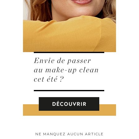
NE MANQUEZ AUCUN ARTICLE