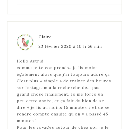
Claire
23 février 2020 à 10 h 56 min
Hello Astrid,
comme je te comprends.. je lis moins
également alors que j’ai toujours adoré ça.
C’est plus « simple » de traîner des heures
sur Instagram à la recherche de… pas
grand chose finalement. Je me force un
peu cette année, et ça fait du bien de se
dire « je lis au moins 15 minutes » et de se
rendre compte ensuite qu’on y a passé 45
minutes !
Pour les voyages autour de chez soi, je le