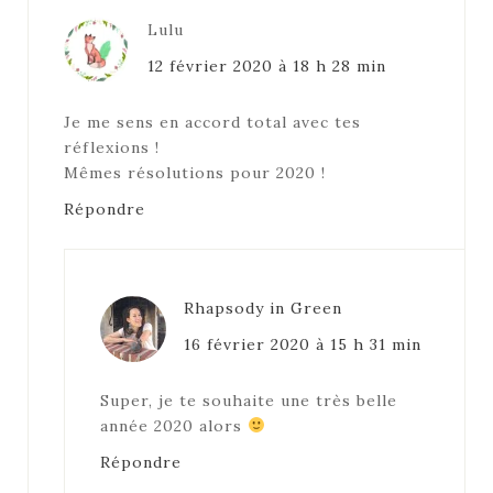
Lulu
12 février 2020 à 18 h 28 min
Je me sens en accord total avec tes
réflexions !
Mêmes résolutions pour 2020 !
Répondre
Rhapsody in Green
16 février 2020 à 15 h 31 min
Super, je te souhaite une très belle
année 2020 alors
Répondre