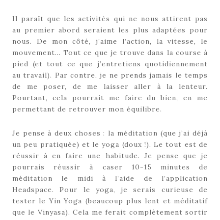
Il paraît que les activités qui ne nous attirent pas
au premier abord seraient les plus adaptées pour
nous. De mon côté, j’aime l’action, la vitesse, le
mouvement… Tout ce que je trouve dans la course à
pied (et tout ce que j’entretiens quotidiennement
au travail). Par contre, je ne prends jamais le temps
de me poser, de me laisser aller à la lenteur.
Pourtant, cela pourrait me faire du bien, en me
permettant de retrouver mon équilibre.
Je pense à deux choses : la méditation (que j’ai déjà
un peu pratiquée) et le yoga (doux !). Le tout est de
réussir à en faire une habitude. Je pense que je
pourrais réussir à caser 10-15 minutes de
méditation le midi à l’aide de l’application
Headspace. Pour le yoga, je serais curieuse de
tester le Yin Yoga (beaucoup plus lent et méditatif
que le Vinyasa). Cela me ferait complètement sortir