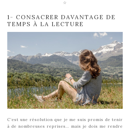
☆
1- CONSACRER DAVANTAGE DE
TEMPS À LA LECTURE
C’est une résolution que je me suis promis de tenir
à de nombreuses reprises… mais je dois me rendre