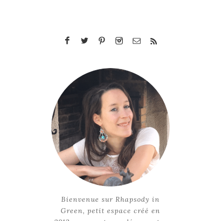
Bienvenue sur Rhapsody in
Green, petit espace créé en