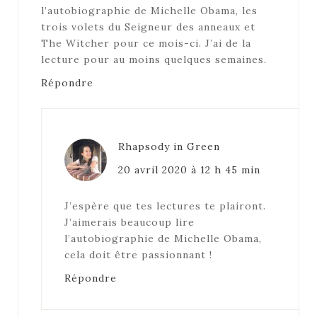
l’autobiographie de Michelle Obama, les
trois volets du Seigneur des anneaux et
The Witcher pour ce mois-ci. J’ai de la
lecture pour au moins quelques semaines.
Répondre
Rhapsody in Green
20 avril 2020 à 12 h 45 min
J’espère que tes lectures te plairont.
J’aimerais beaucoup lire
l’autobiographie de Michelle Obama,
cela doit être passionnant !
Répondre