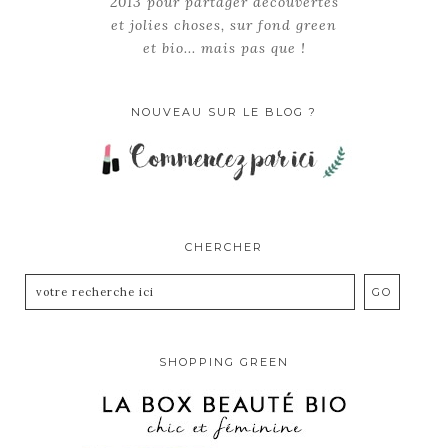
2013 pour partager découvertes
et jolies choses, sur fond green
et bio... mais pas que !
NOUVEAU SUR LE BLOG ?
CHERCHER
SHOPPING GREEN