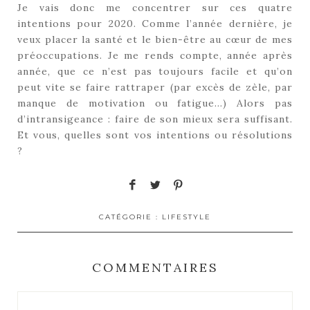
Je vais donc me concentrer sur ces quatre
intentions pour 2020. Comme l’année dernière, je
veux placer la santé et le bien-être au cœur de mes
préoccupations. Je me rends compte, année après
année, que ce n’est pas toujours facile et qu’on
peut vite se faire rattraper (par excès de zèle, par
manque de motivation ou fatigue…) Alors pas
d’intransigeance : faire de son mieux sera suffisant.
Et vous, quelles sont vos intentions ou résolutions
?
CATÉGORIE :
LIFESTYLE
COMMENTAIRES