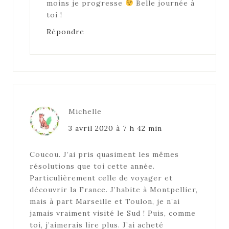
moins je progresse
Belle journée à
toi !
Répondre
Michelle
3 avril 2020 à 7 h 42 min
Coucou. J’ai pris quasiment les mêmes
résolutions que toi cette année.
Particulièrement celle de voyager et
découvrir la France. J’habite à Montpellier,
mais à part Marseille et Toulon, je n’ai
jamais vraiment visité le Sud ! Puis, comme
toi, j’aimerais lire plus. J’ai acheté