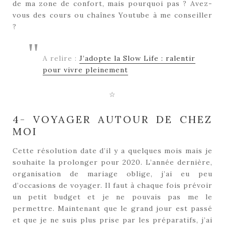
de ma zone de confort, mais pourquoi pas ? Avez-
vous des cours ou chaînes Youtube à me conseiller
?
A relire :
J’adopte la Slow Life : ralentir
pour vivre pleinement
☆
4- VOYAGER AUTOUR DE CHEZ
MOI
Cette résolution date d’il y a quelques mois mais je
souhaite la prolonger pour 2020. L’année dernière,
organisation de mariage oblige, j’ai eu peu
d’occasions de voyager. Il faut à chaque fois prévoir
un petit budget et je ne pouvais pas me le
permettre. Maintenant que le grand jour est passé
et que je ne suis plus prise par les préparatifs, j’ai