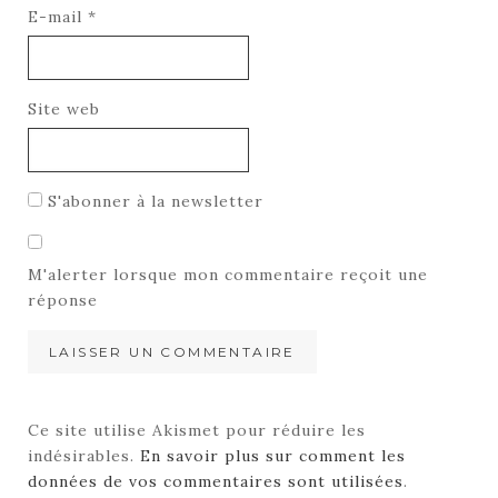
E-mail
*
Site web
S'abonner à la newsletter
M'alerter lorsque mon commentaire reçoit une
réponse
Ce site utilise Akismet pour réduire les
indésirables.
En savoir plus sur comment les
données de vos commentaires sont utilisées
.