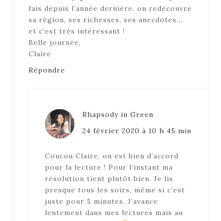
fais depuis l’année dernière. on redécouvre
sa région, ses richesses, ses anecdotes…
et c’est très intéressant !
Belle journée,
Claire
Répondre
Rhapsody in Green
24 février 2020 à 10 h 45 min
Coucou Claire, on est bien d’accord
pour la lecture ! Pour l’instant ma
résolution tient plutôt bien. Je lis
presque tous les soirs, même si c’est
juste pour 5 minutes. J’avance
lentement dans mes lectures mais au