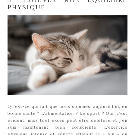
PHYSIQUE
Qu’est-ce qui fait que nous sommes, aujourd’hui, en
bonne santé ? L’alimentation ? Le sport ? Oui, c’est
évident, mais tout excès peut être délétère et j’en
suis maintenant bien consciente. L’exercice
physique intense et répété affaiblit le « yin » en