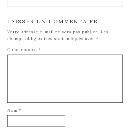
LAISSER UN COMMENTAIRE
Votre adresse e-mail ne sera pas publiée.
Les
champs obligatoires sont indiqués avec
*
Commentaire
*
Nom
*