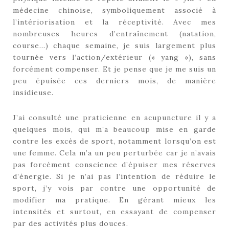
médecine chinoise, symboliquement associé à
l’intériorisation et la réceptivité. Avec mes
nombreuses heures d’entraînement (natation,
course…) chaque semaine, je suis largement plus
tournée vers l’action/extérieur (« yang »), sans
forcément compenser. Et je pense que je me suis un
peu épuisée ces derniers mois, de manière
insidieuse.
J’ai consulté une praticienne en acupuncture il y a
quelques mois, qui m’a beaucoup mise en garde
contre les excès de sport, notamment lorsqu’on est
une femme. Cela m’a un peu perturbée car je n’avais
pas forcément conscience d’épuiser mes réserves
d’énergie. Si je n’ai pas l’intention de réduire le
sport, j’y vois par contre une opportunité de
modifier ma pratique. En gérant mieux les
intensités et surtout, en essayant de compenser
par des activités plus douces.