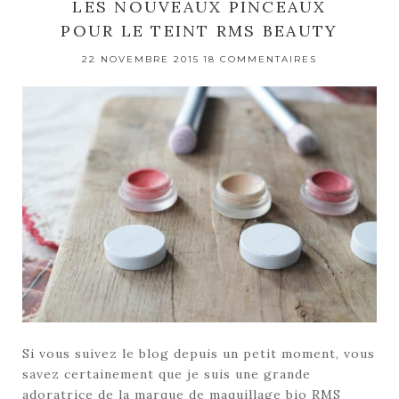
LES NOUVEAUX PINCEAUX
POUR LE TEINT RMS BEAUTY
22 NOVEMBRE 2015
18 COMMENTAIRES
Si vous suivez le blog depuis un petit moment, vous
savez certainement que je suis une grande
adoratrice de la marque de maquillage bio RMS