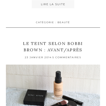
LIRE LA SUITE
CATÉGORIE :
BEAUTÉ
LE TEINT SELON BOBBI
BROWN : AVANT/APRÈS
23 JANVIER 2014
5 COMMENTAIRES