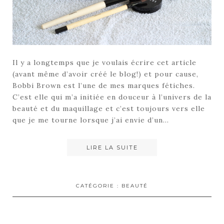
Il y a longtemps que je voulais écrire cet article
(avant même d’avoir créé le blog!) et pour cause,
Bobbi Brown est l’une de mes marques fétiches.
C’est elle qui m’a initiée en douceur à l’univers de la
beauté et du maquillage et c’est toujours vers elle
que je me tourne lorsque j’ai envie d’un…
LIRE LA SUITE
CATÉGORIE :
BEAUTÉ