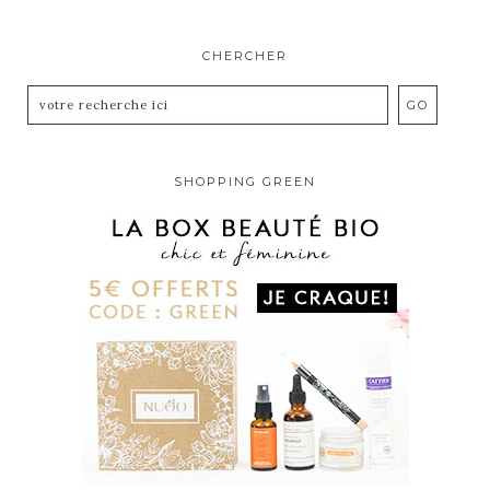
CHERCHER
SHOPPING GREEN