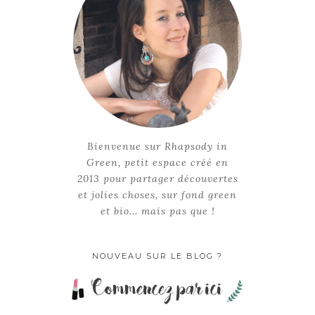
Bienvenue sur Rhapsody in
Green, petit espace créé en
2013 pour partager découvertes
et jolies choses, sur fond green
et bio... mais pas que !
NOUVEAU SUR LE BLOG ?