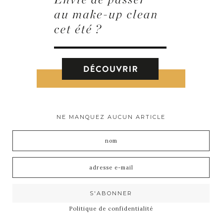
NE MANQUEZ AUCUN ARTICLE
Politique de confidentialité