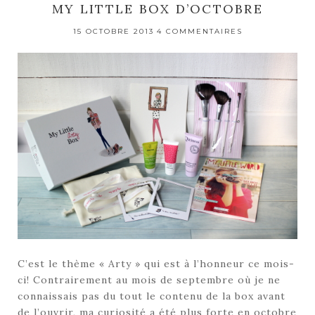
MY LITTLE BOX D’OCTOBRE
15 OCTOBRE 2013
4 COMMENTAIRES
C’est le thème « Arty » qui est à l’honneur ce mois-
ci! Contrairement au mois de septembre où je ne
connaissais pas du tout le contenu de la box avant
de l’ouvrir, ma curiosité a été plus forte en octobre