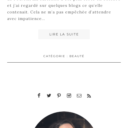
et j’ai regardé sur quelques blogs ce qu’elle
contenait. Cela ne m’a pas empêchée d’attendre
avec impatience…
LIRE LA SUITE
CATÉGORIE :
BEAUTÉ