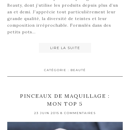
Beauty, dont j’utilise les produits depuis plus d’un
an et demi. J’apprécie tout particulièrement leur
grande qualité, la diversité de teintes et leur
composition irréprochable. Formulés dans des
petits pots…
LIRE LA SUITE
CATÉGORIE :
BEAUTÉ
PINCEAUX DE MAQUILLAGE :
MON TOP 5
23 JUIN 2015
8 COMMENTAIRES