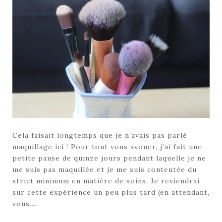
Cela faisait longtemps que je n’avais pas parlé
maquillage ici ! Pour tout vous avouer, j’ai fait une
petite pause de quinze jours pendant laquelle je ne
me suis pas maquillée et je me suis contentée du
strict minimum en matière de soins. Je reviendrai
sur cette expérience un peu plus tard (en attendant,
vous…