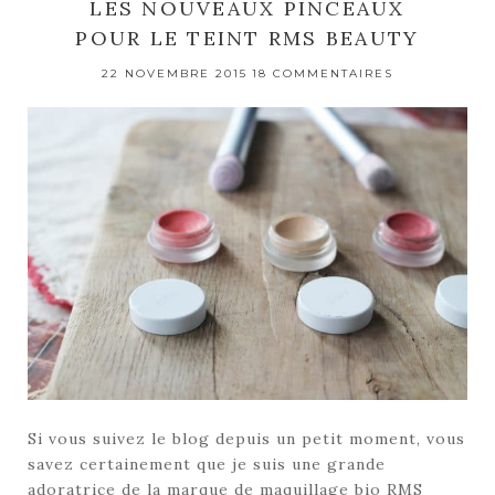
LES NOUVEAUX PINCEAUX
POUR LE TEINT RMS BEAUTY
22 NOVEMBRE 2015
18 COMMENTAIRES
Si vous suivez le blog depuis un petit moment, vous
savez certainement que je suis une grande
adoratrice de la marque de maquillage bio RMS