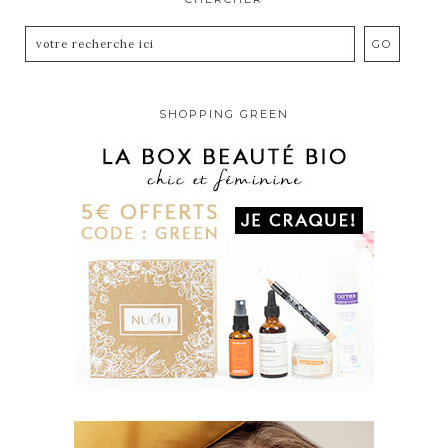
SHOPPING GREEN