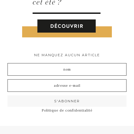
NE MANQUEZ AUCUN ARTICLE
Politique de confidentialité