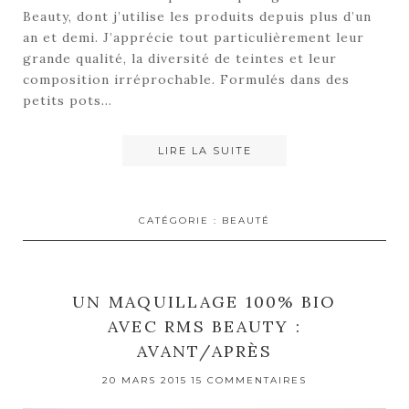
Beauty, dont j’utilise les produits depuis plus d’un
an et demi. J’apprécie tout particulièrement leur
grande qualité, la diversité de teintes et leur
composition irréprochable. Formulés dans des
petits pots…
LIRE LA SUITE
CATÉGORIE :
BEAUTÉ
UN MAQUILLAGE 100% BIO
AVEC RMS BEAUTY :
AVANT/APRÈS
20 MARS 2015
15 COMMENTAIRES