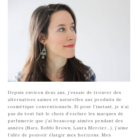
Depuis environ deux ans, j’essaie de trouver des
alternatives saines et naturelles aux produits de
cosmétique conventionnels. Si pour l’instant, je n’ai
pas du tout fait le choix d’exclure les marques de
parfumerie que j’ai beaucoup aimées pendant des
années (Nars, Bobbi Brown, Laura Mercier…), j’aime
l’idée de pouvoir élargir mes horizons. Mes