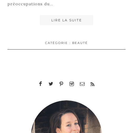
préoccupations du…
LIRE LA SUITE
CATÉGORIE :
BEAUTÉ