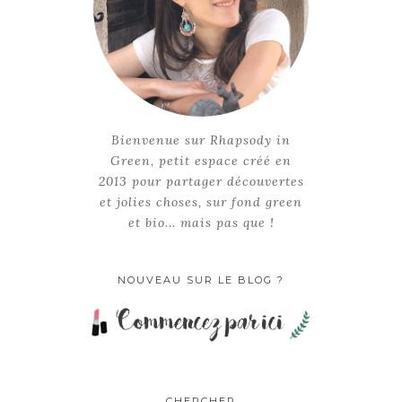
Bienvenue sur Rhapsody in
Green, petit espace créé en
2013 pour partager découvertes
et jolies choses, sur fond green
et bio... mais pas que !
NOUVEAU SUR LE BLOG ?
CHERCHER