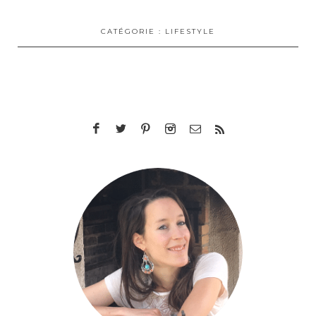
CATÉGORIE :
LIFESTYLE