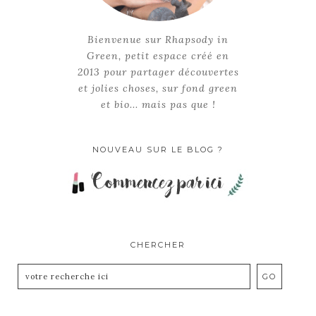
Bienvenue sur Rhapsody in
Green, petit espace créé en
2013 pour partager découvertes
et jolies choses, sur fond green
et bio... mais pas que !
NOUVEAU SUR LE BLOG ?
CHERCHER