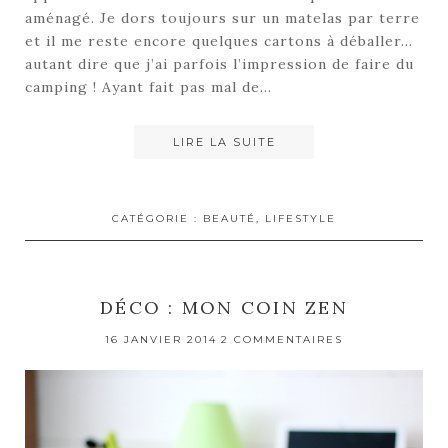
aménagé. Je dors toujours sur un matelas par terre
et il me reste encore quelques cartons à déballer…
autant dire que j’ai parfois l’impression de faire du
camping ! Ayant fait pas mal de…
LIRE LA SUITE
CATÉGORIE :
BEAUTÉ
,
LIFESTYLE
DÉCO : MON COIN ZEN
16 JANVIER 2014
2 COMMENTAIRES