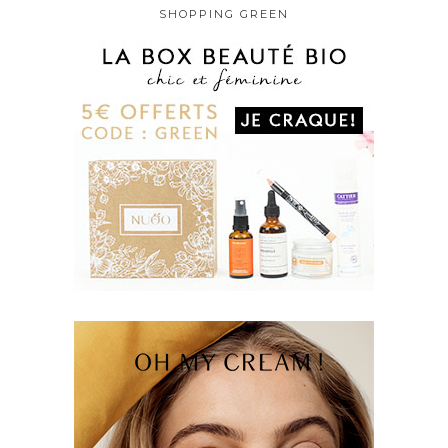
SHOPPING GREEN