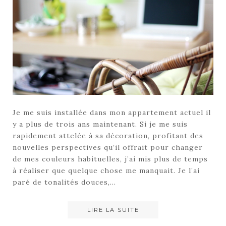
Je me suis installée dans mon appartement actuel il
y a plus de trois ans maintenant. Si je me suis
rapidement attelée à sa décoration, profitant des
nouvelles perspectives qu’il offrait pour changer
de mes couleurs habituelles, j’ai mis plus de temps
à réaliser que quelque chose me manquait. Je l’ai
paré de tonalités douces,…
LIRE LA SUITE