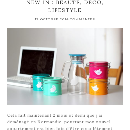
NEW IN : BEAUTÉ, DÉCO,
LIFESTYLE
17 OCTOBRE 2014
COMMENTER
Cela fait maintenant 2 mois et demi que j’ai
déménagé en Normandie, pourtant mon nouvel
appartement est bien loin d’être complètement