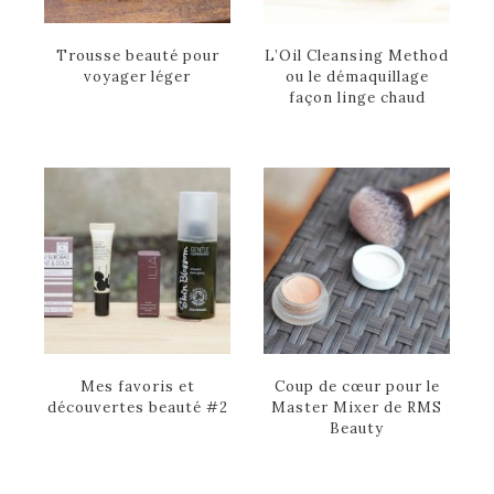
Trousse beauté pour
L’Oil Cleansing Method
voyager léger
ou le démaquillage
façon linge chaud
Mes favoris et
Coup de cœur pour le
découvertes beauté #2
Master Mixer de RMS
Beauty