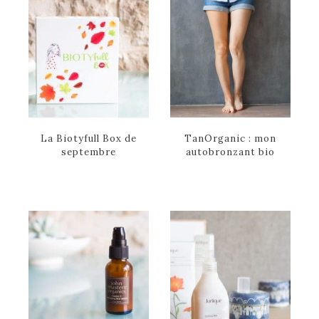
La Biotyfull Box de
TanOrganic : mon
septembre
autobronzant bio