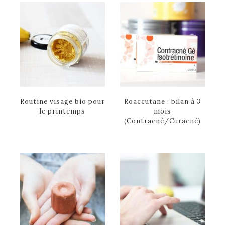
Routine visage bio pour
Roaccutane : bilan à 3
le printemps
mois
(Contracné/Curacné)