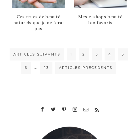
Ces trucs de beauté
Mes e-shops beauté
naturels que je ne ferai
bio favoris
pas
ARTICLES SUIVANTS
1
2
3
4
5
…
6
13
ARTICLES PRÉCÉDENTS