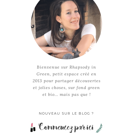
Bienvenue sur Rhapsody in
Green, petit espace créé en
2013 pour partager découvertes
et jolies choses, sur fond green
et bio... mais pas que !
NOUVEAU SUR LE BLOG ?