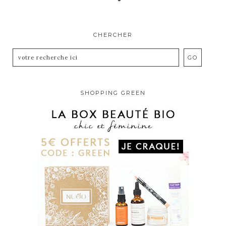
CHERCHER
SHOPPING GREEN