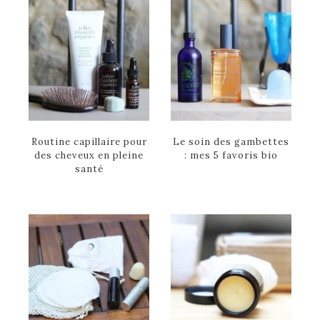
Routine capillaire pour
Le soin des gambettes
des cheveux en pleine
: mes 5 favoris bio
santé