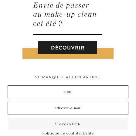
NE MANQUEZ AUCUN ARTICLE
Politique de confidentialité