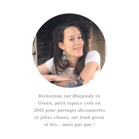
Bienvenue sur Rhapsody in
Green, petit espace créé en
2013 pour partager découvertes
et jolies choses, sur fond green
et bio... mais pas que !