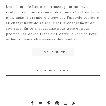
Les débuts de l’automne riment pour moi avec
rentrée, raccourcissement des jours et retour de la
pluie mais la première chose que j’associe toujours
au changement de saison, c’est le changement de
couleurs. En cela, l’automne nous gâte et nous
promet une douce transition entre le vert de l’été
et les couleurs chatoyantes des feuilles…
LIRE LA SUITE
CATÉGORIE :
MODE