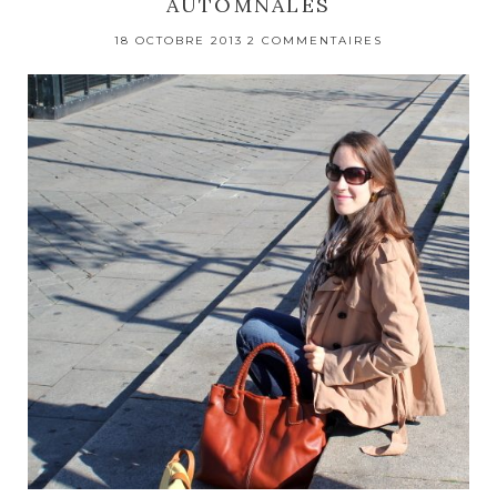
AUTOMNALES
18 OCTOBRE 2013
2 COMMENTAIRES