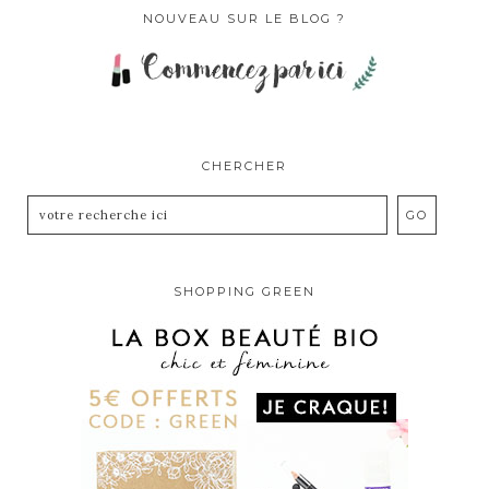
NOUVEAU SUR LE BLOG ?
CHERCHER
SHOPPING GREEN