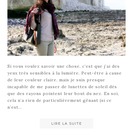
Si vous voulez savoir une chose, c’est que j’ai des
yeux très sensibles à la lumière. Peut-être à cause
de leur couleur claire, mais je suis presque
incapable de me passer de lunettes de soleil dès
que des rayons pointent leur bout du nez. En soi,
cela n’a rien de particulièrement gênant (si ce
n’est…
LIRE LA SUITE