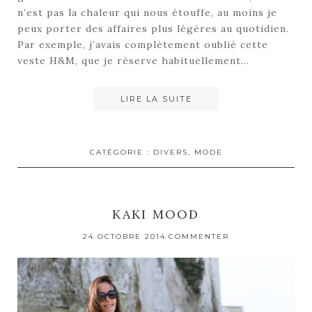
n’est pas la chaleur qui nous étouffe, au moins je
peux porter des affaires plus légères au quotidien.
Par exemple, j’avais complètement oublié cette
veste H&M, que je réserve habituellement…
LIRE LA SUITE
CATÉGORIE :
DIVERS
,
MODE
KAKI MOOD
24 OCTOBRE 2014
COMMENTER