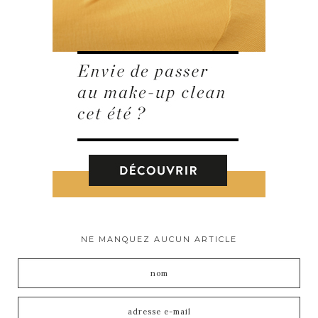
NE MANQUEZ AUCUN ARTICLE