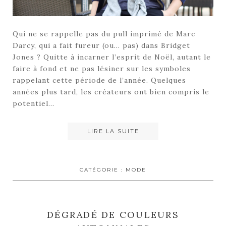
Qui ne se rappelle pas du pull imprimé de Marc
Darcy, qui a fait fureur (ou… pas) dans Bridget
Jones ? Quitte à incarner l’esprit de Noël, autant le
faire à fond et ne pas lésiner sur les symboles
rappelant cette période de l’année. Quelques
années plus tard, les créateurs ont bien compris le
potentiel…
LIRE LA SUITE
CATÉGORIE :
MODE
DÉGRADÉ DE COULEURS