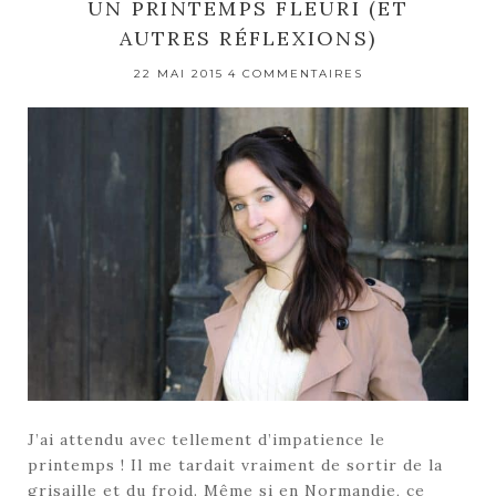
UN PRINTEMPS FLEURI (ET
AUTRES RÉFLEXIONS)
22 MAI 2015
4 COMMENTAIRES
J’ai attendu avec tellement d’impatience le
printemps ! Il me tardait vraiment de sortir de la
grisaille et du froid. Même si en Normandie, ce