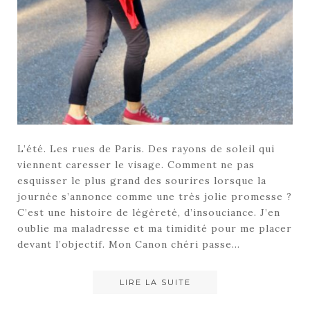
L’été. Les rues de Paris. Des rayons de soleil qui
viennent caresser le visage. Comment ne pas
esquisser le plus grand des sourires lorsque la
journée s’annonce comme une très jolie promesse ?
C’est une histoire de légèreté, d’insouciance. J’en
oublie ma maladresse et ma timidité pour me placer
devant l’objectif. Mon Canon chéri passe…
LIRE LA SUITE