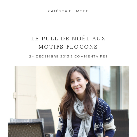
CATÉGORIE :
MODE
LE PULL DE NOËL AUX
MOTIFS FLOCONS
24 DÉCEMBRE 2013
2 COMMENTAIRES