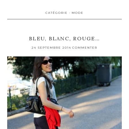
CATÉGORIE :
MODE
BLEU, BLANC, ROUGE…
24 SEPTEMBRE 2014
COMMENTER