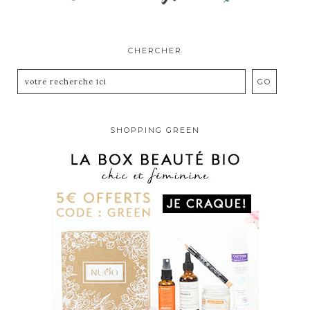
CHERCHER
SHOPPING GREEN