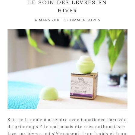
LE SOIN DES LÈVRES EN
HIVER
6 MARS 2016
13 COMMENTAIRES
Suis-je la seule à attendre avec impatience l’arrivée
du printemps ? Je n’ai jamais été très enthousiaste
face aux hivers qui s’éternisent, trop froids et trop