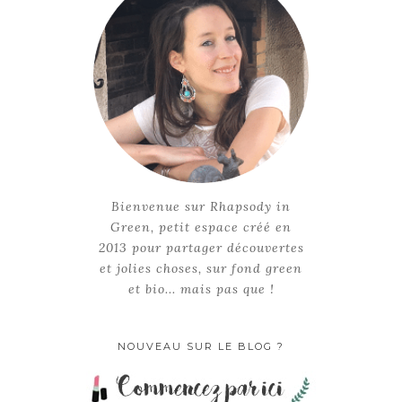
Bienvenue sur Rhapsody in
Green, petit espace créé en
2013 pour partager découvertes
et jolies choses, sur fond green
et bio... mais pas que !
NOUVEAU SUR LE BLOG ?