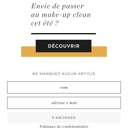
NE MANQUEZ AUCUN ARTICLE
Politique de confidentialité