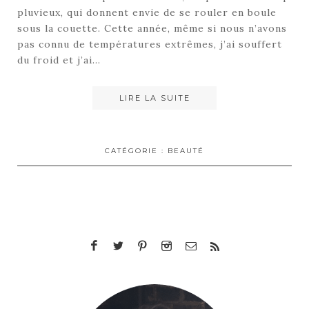
pluvieux, qui donnent envie de se rouler en boule
sous la couette. Cette année, même si nous n’avons
pas connu de températures extrêmes, j’ai souffert
du froid et j’ai…
LIRE LA SUITE
CATÉGORIE :
BEAUTÉ