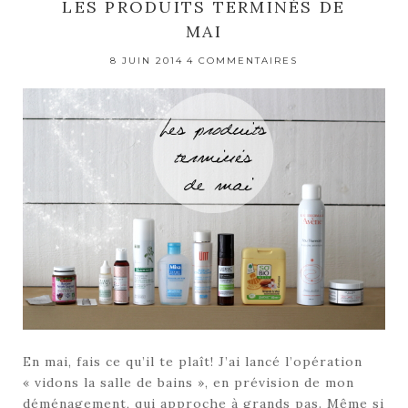
LES PRODUITS TERMINÉS DE
MAI
8 JUIN 2014
4 COMMENTAIRES
En mai, fais ce qu’il te plaît! J’ai lancé l’opération
« vidons la salle de bains », en prévision de mon
déménagement, qui approche à grands pas. Même si