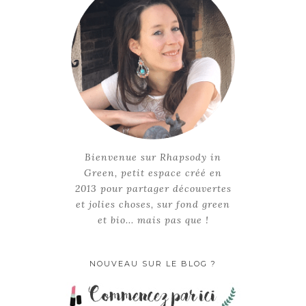
Bienvenue sur Rhapsody in
Green, petit espace créé en
2013 pour partager découvertes
et jolies choses, sur fond green
et bio... mais pas que !
NOUVEAU SUR LE BLOG ?