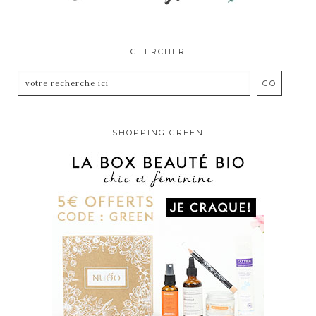
CHERCHER
SHOPPING GREEN