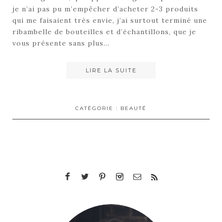
je n’ai pas pu m’empêcher d’acheter 2-3 produits
qui me faisaient très envie, j’ai surtout terminé une
ribambelle de bouteilles et d’échantillons, que je
vous présente sans plus…
LIRE LA SUITE
CATÉGORIE :
BEAUTÉ