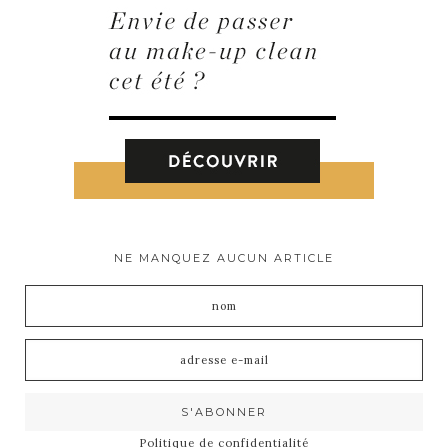
NE MANQUEZ AUCUN ARTICLE
Politique de confidentialité