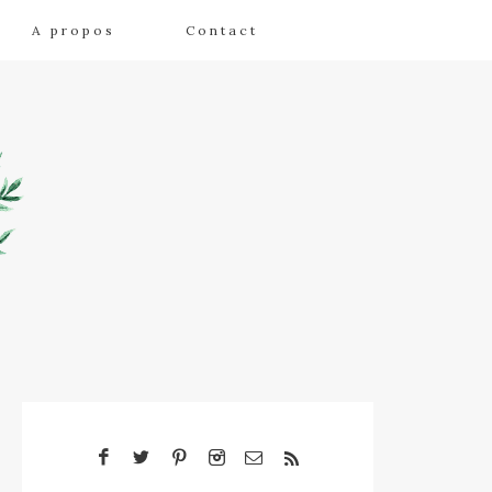
A propos
Contact