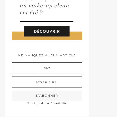
NE MANQUEZ AUCUN ARTICLE
Politique de confidentialité