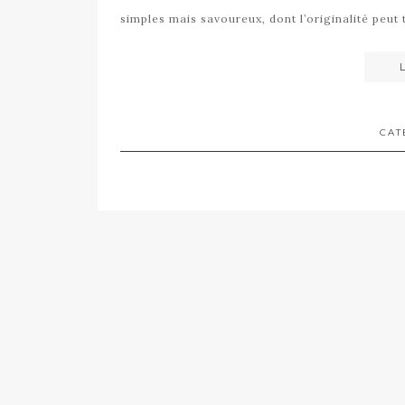
simples mais savoureux, dont l’originalité peu
CAT