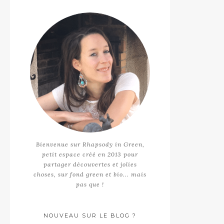
Bienvenue sur Rhapsody in Green,
petit espace créé en 2013 pour
partager découvertes et jolies
choses, sur fond green et bio... mais
pas que !
NOUVEAU SUR LE BLOG ?