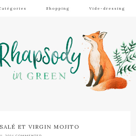
Catégories
Shopping
Vide-dressing
SALÉ ET VIRGIN MOJITO
IL 2014
COMMENTER