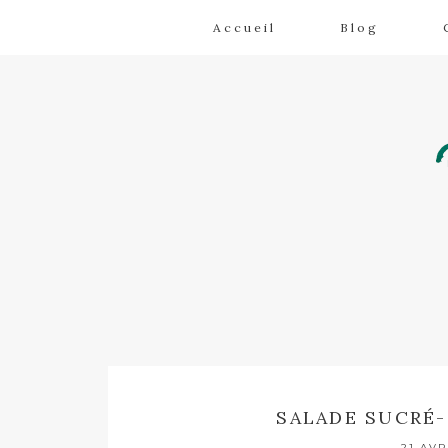
Accueil
Blog
SALADE SUCRÉ-
21 AVR