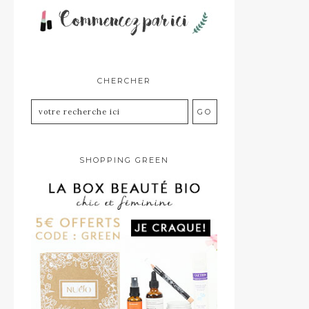
CHERCHER
SHOPPING GREEN