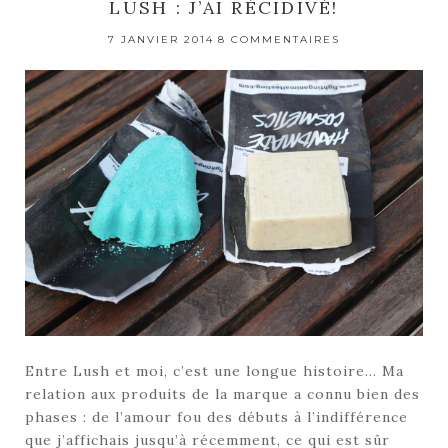
LUSH : J’AI RÉCIDIVÉ!
7 JANVIER 2014
8 COMMENTAIRES
Entre Lush et moi, c’est une longue histoire… Ma
relation aux produits de la marque a connu bien des
phases : de l’amour fou des débuts à l’indifférence
que j’affichais jusqu’à récemment, ce qui est sûr