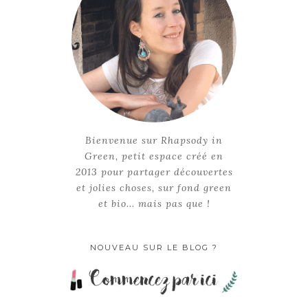
Bienvenue sur Rhapsody in
Green, petit espace créé en
2013 pour partager découvertes
et jolies choses, sur fond green
et bio... mais pas que !
NOUVEAU SUR LE BLOG ?