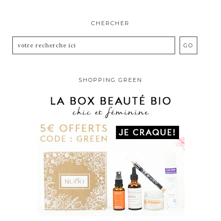
CHERCHER
SHOPPING GREEN