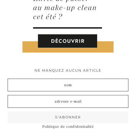
NE MANQUEZ AUCUN ARTICLE
Politique de confidentialité