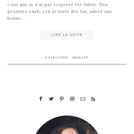
c’est que je n’ai pas toujours été fidèle. Des
produits Lush, j’en ai testé des tas, adoré une
bonne…
LIRE LA SUITE
CATÉGORIE :
BEAUTÉ