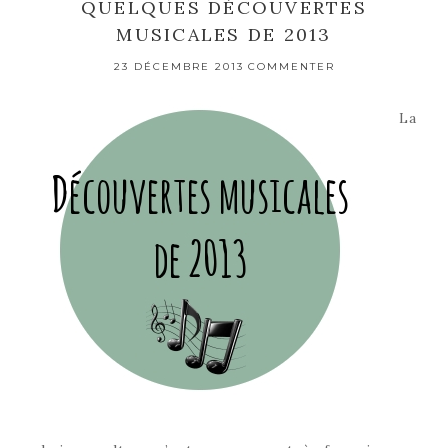
QUELQUES DÉCOUVERTES
MUSICALES DE 2013
23 DÉCEMBRE 2013
COMMENTER
La