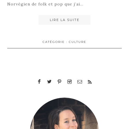
Norvégien de folk et pop que j’ai…
LIRE LA SUITE
CATÉGORIE :
CULTURE