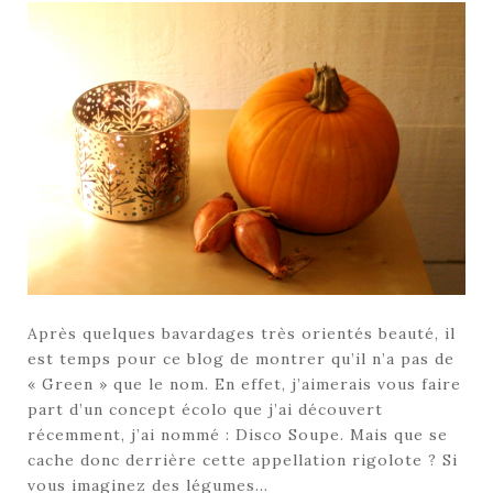
Après quelques bavardages très orientés beauté, il
est temps pour ce blog de montrer qu’il n’a pas de
« Green » que le nom. En effet, j’aimerais vous faire
part d’un concept écolo que j’ai découvert
récemment, j’ai nommé : Disco Soupe. Mais que se
cache donc derrière cette appellation rigolote ? Si
vous imaginez des légumes…