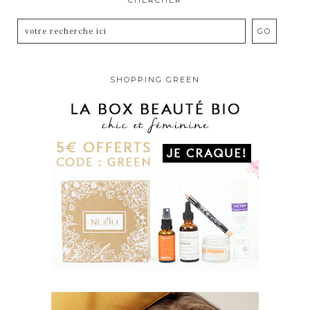
SHOPPING GREEN