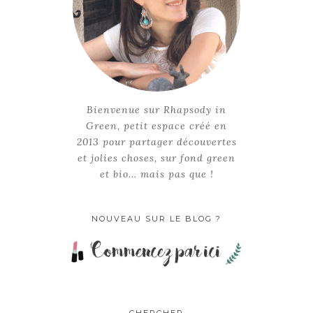
Bienvenue sur Rhapsody in
Green, petit espace créé en
2013 pour partager découvertes
et jolies choses, sur fond green
et bio... mais pas que !
NOUVEAU SUR LE BLOG ?
CHERCHER