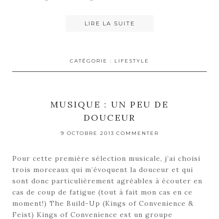
LIRE LA SUITE
CATÉGORIE :
LIFESTYLE
MUSIQUE : UN PEU DE
DOUCEUR
9 OCTOBRE 2013
COMMENTER
Pour cette première sélection musicale, j’ai choisi
trois morceaux qui m’évoquent la douceur et qui
sont donc particulièrement agréables à écouter en
cas de coup de fatigue (tout à fait mon cas en ce
moment!) The Build-Up (Kings of Convenience &
Feist) Kings of Convenience est un groupe