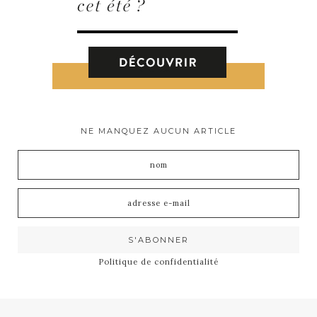
NE MANQUEZ AUCUN ARTICLE
Politique de confidentialité