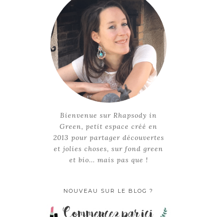
Bienvenue sur Rhapsody in
Green, petit espace créé en
2013 pour partager découvertes
et jolies choses, sur fond green
et bio... mais pas que !
NOUVEAU SUR LE BLOG ?