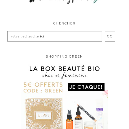
CHERCHER
SHOPPING GREEN