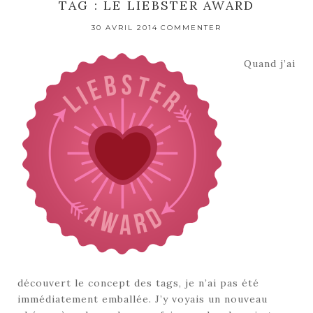
TAG : LE LIEBSTER AWARD
30 AVRIL 2014
COMMENTER
Quand j’ai
découvert le concept des tags, je n’ai pas été
immédiatement emballée. J’y voyais un nouveau