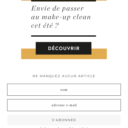
NE MANQUEZ AUCUN ARTICLE