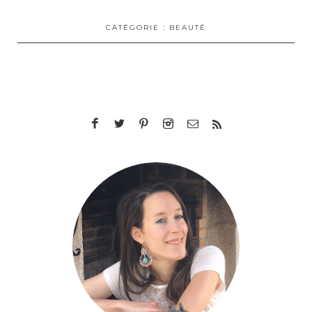
CATÉGORIE :
BEAUTÉ