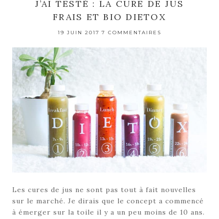
J’AI TESTÉ : LA CURE DE JUS
FRAIS ET BIO DIETOX
19 JUIN 2017
7 COMMENTAIRES
Les cures de jus ne sont pas tout à fait nouvelles
sur le marché. Je dirais que le concept a commencé
à émerger sur la toile il y a un peu moins de 10 ans.