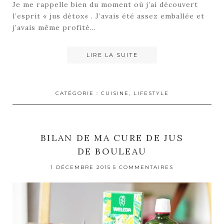
Je me rappelle bien du moment où j’ai découvert
l’esprit « jus détox« . J’avais été assez emballée et
j’avais même profité…
LIRE LA SUITE
CATÉGORIE :
CUISINE
,
LIFESTYLE
BILAN DE MA CURE DE JUS
DE BOULEAU
1 DÉCEMBRE 2015
5 COMMENTAIRES