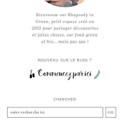
Bienvenue sur Rhapsody in
Green, petit espace créé en
2013 pour partager découvertes
et jolies choses, sur fond green
et bio... mais pas que !
NOUVEAU SUR LE BLOG ?
CHERCHER