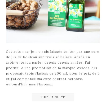
Cet automne, je me suis laissée tenter par une cure
de jus de bouleau sur trois semaines. Après en
avoir entendu parler depuis depuis années, j’ai
profité d’une promotion de la marque Weleda, qui
proposait trois flacons de 200 mL pour le prix de 3
et j’ai commencé ma cure courant octobre.
Aujourd’hui, mes flacons…
LIRE LA SUITE