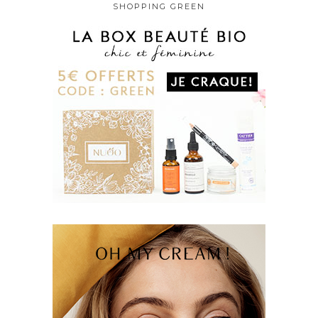
SHOPPING GREEN