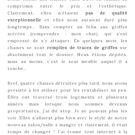
compromis entre le prix et l’esthétique.
Clairement, elles n’étaient
pas de qualité
exceptionnelle
et elles nous auraient duré plus
longtemps… Sans compter un félin aux griffes
acérées (comprendre : mon chat), qui s’est
empressé de s’y attaquer. En quelques mois, les
chaises se sont
remplies de traces de griffes
sur
absolument tout le dossier. Nous étions dépités,
mais au moins, c’est le seul meuble auquel il a
touché…
Bref, quatre chaises détruites plus tard, nous avons
persisté à les utiliser pour les rentabiliser un peu.
Elles ont traversé trois logements et plusieurs
années mais lorsque nous sommes devenus
propriétaires, j’ai dit stop. Je ne pouvais plus les
voir. Elles n’allaient plus bien avec le style de notre
nouveau salon/salle à manger et clairement, il était
temps de changer ! J’ai écumé tout internet à la