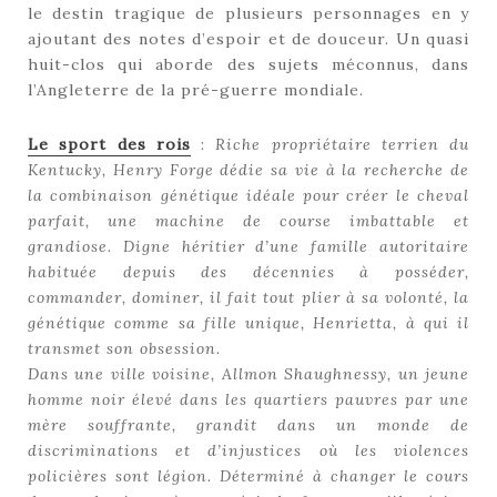
le destin tragique de plusieurs personnages en y
ajoutant des notes d’espoir et de douceur. Un quasi
huit-clos qui aborde des sujets méconnus, dans
l’Angleterre de la pré-guerre mondiale.
Le sport des rois
:
Riche propriétaire terrien du
Kentucky, Henry Forge dédie sa vie à la recherche de
la combinaison génétique idéale pour créer le cheval
parfait, une machine de course imbattable et
grandiose. Digne héritier d’une famille autoritaire
habituée depuis des décennies à posséder,
commander, dominer, il fait tout plier à sa volonté, la
génétique comme sa fille unique, Henrietta, à qui il
transmet son obsession.
Dans une ville voisine, Allmon Shaughnessy, un jeune
homme noir élevé dans les quartiers pauvres par une
mère souffrante, grandit dans un monde de
discriminations et d’injustices où les violences
policières sont légion. Déterminé à changer le cours