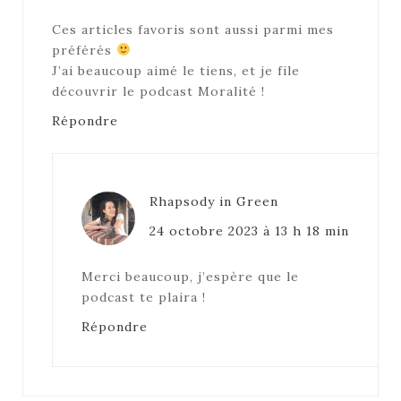
Ces articles favoris sont aussi parmi mes
préférés
J’ai beaucoup aimé le tiens, et je file
découvrir le podcast Moralité !
Répondre
Rhapsody in Green
24 octobre 2023 à 13 h 18 min
Merci beaucoup, j’espère que le
podcast te plaira !
Répondre