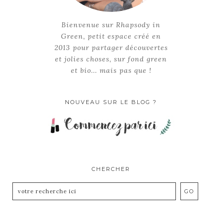
Bienvenue sur Rhapsody in
Green, petit espace créé en
2013 pour partager découvertes
et jolies choses, sur fond green
et bio... mais pas que !
NOUVEAU SUR LE BLOG ?
CHERCHER