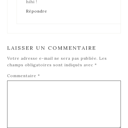
hihi !
Répondre
LAISSER UN COMMENTAIRE
Votre adresse e-mail ne sera pas publiée.
Les
champs obligatoires sont indiqués avec
*
Commentaire
*