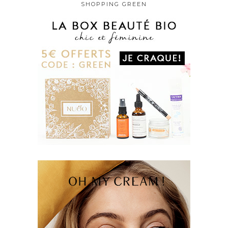
SHOPPING GREEN