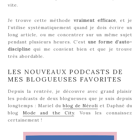
vite.
Je trouve cette méthode
vraiment efficace
, et je
l’utilise systématiquement quand je dois écrire un
long article, ou me concentrer sur un même sujet
pendant plusieurs heures. C’est
une forme d’auto-
discipline
qui me convient bien et que je trouve
très abordable.
LES NOUVEAUX PODCASTS DE
MES BLOGUEUSES FAVORITES
Depuis la rentrée, je découvre avec grand plaisir
les podcasts de deux blogueuses que je suis depuis
longtemps : Mariel du
blog de Néroli
et Daphné du
blog
Mode and the City
. Vous les connaissez
certainement !