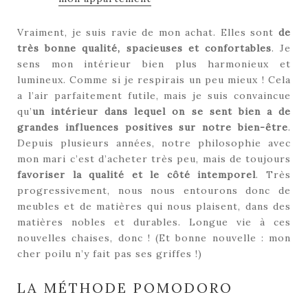
Vraiment, je suis ravie de mon achat. Elles sont
de
très bonne qualité, spacieuses et confortables
. Je
sens mon intérieur bien plus harmonieux et
lumineux. Comme si je respirais un peu mieux ! Cela
a l’air parfaitement futile, mais je suis convaincue
qu’
un intérieur dans lequel on se sent bien a de
grandes influences positives sur notre bien-être
.
Depuis plusieurs années, notre philosophie avec
mon mari c’est d’acheter très peu, mais de toujours
favoriser la qualité et le côté intemporel
. Très
progressivement, nous nous entourons donc de
meubles et de matières qui nous plaisent, dans des
matières nobles et durables. Longue vie à ces
nouvelles chaises, donc ! (Et bonne nouvelle : mon
cher poilu n’y fait pas ses griffes !)
LA MÉTHODE POMODORO