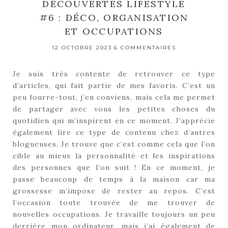
DÉCOUVERTES LIFESTYLE
#6 : DÉCO, ORGANISATION
ET OCCUPATIONS
12 OCTOBRE 2023
6 COMMENTAIRES
Je suis très contente de retrouver ce type
d’articles, qui fait partie de mes favoris. C’est un
peu fourre-tout, j’en conviens, mais cela me permet
de partager avec vous les petites choses du
quotidien qui m’inspirent en ce moment. J’apprécie
également lire ce type de contenu chez d’autres
blogueuses. Je trouve que c’est comme cela que l’on
cible au mieux la personnalité et les inspirations
des personnes que l’on suit ! En ce moment, je
passe beaucoup de temps à la maison car ma
grossesse m’impose de rester au repos. C’est
l’occasion toute trouvée de me trouver de
nouvelles occupations. Je travaille toujours un peu
derrière mon ordinateur, mais j’ai également de