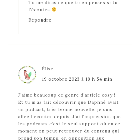
Tu me diras ce que tu en penses si tu
l’écoutes
Répondre
Élise
19 octobre 2023 à 18 h 54 min
J’aime beaucoup ce genre d’article cosy !
Et tu m’as fait découvrir que Daphné avait
un podcast, très bonne nouvelle, je suis
allée l’écouter depuis. J’ai l’impression que
les podcasts c’est le seul support où en ce
moment on peut retrouver du contenu qui
prend son temps, en opposition aux