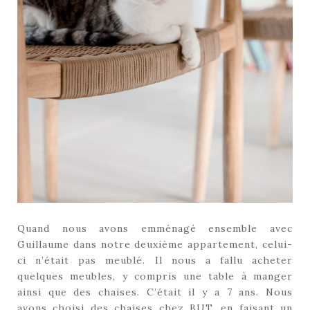
Quand nous avons emménagé ensemble avec
Guillaume dans notre deuxième appartement, celui-
ci n’était pas meublé. Il nous a fallu acheter
quelques meubles, y compris une table à manger
ainsi que des chaises. C’était il y a 7 ans. Nous
avons choisi des chaises chez BUT, en faisant un