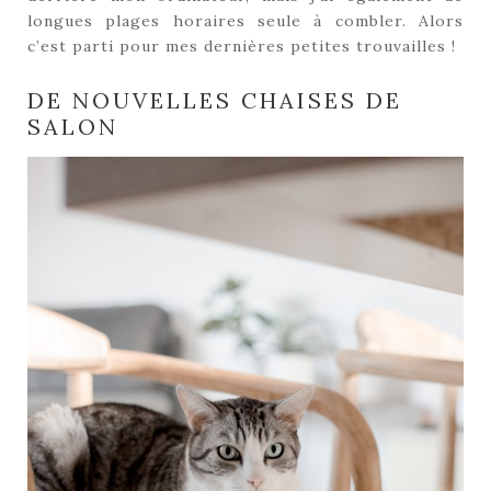
longues plages horaires seule à combler. Alors
c’est parti pour mes dernières petites trouvailles !
DE NOUVELLES CHAISES DE
SALON