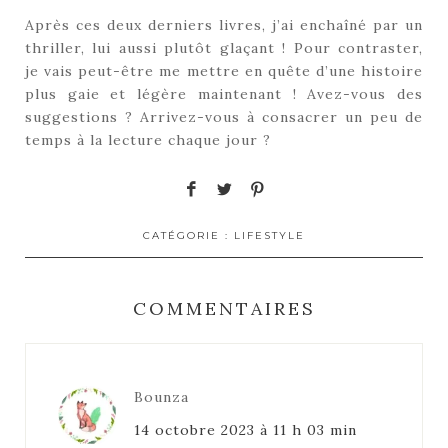
Après ces deux derniers livres, j’ai enchaîné par un
thriller, lui aussi plutôt glaçant ! Pour contraster,
je vais peut-être me mettre en quête d’une histoire
plus gaie et légère maintenant ! Avez-vous des
suggestions ? Arrivez-vous à consacrer un peu de
temps à la lecture chaque jour ?
CATÉGORIE :
LIFESTYLE
COMMENTAIRES
Bounza
14 octobre 2023 à 11 h 03 min