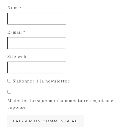
Nom
*
E-mail
*
Site web
S'abonner à la newsletter
M'alerter lorsque mon commentaire reçoit une
réponse