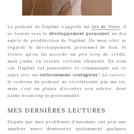
Le podcast de Daphné s’appelle lui
Art de Vivre
. Il
se tourne vers le
développement personnel
, un des
sujets de prédilection de Daphné. De mon côté, je
regarde le développement personnel de loin. Je
trouve qu’on lui accorde un peu trop de crédit,
mais j’aime en retenir certains éléments. En tous
cas, Daphné est passionnée et communique sur ce
sujet avec un
enthousiasme contagieux
! Là encore,
le contenu du podcast ne révolutionne pas ma vie,
mais c’est un plaisir d’écouter son autrice, dont
j’aime beaucoup la personnalité.
MES DERNIÈRES LECTURES
Depuis que mes problèmes d’insomnie ont pris une
ampleur assez démesurée (notamment quelques