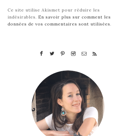
Ce site utilise Akismet pour réduire les
indésirables.
En savoir plus sur comment les
données de vos commentaires sont utilisées
.