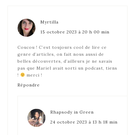
Myrtilla
15 octobre 2023 à 20 h 00 min
Coucou ! C’est toujours cool de lire ce
genre d’articles, on fait nous aussi de
belles découvertes, d’ailleurs je ne savais
pas que Mariel avait sorti un podcast, tiens
!
merci !
Répondre
Rhapsody in Green
24 octobre 2023 à 13 h 18 min