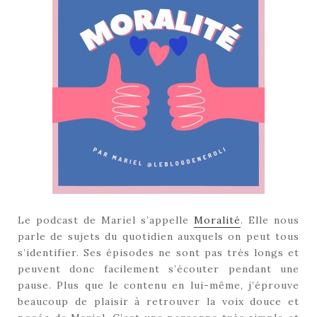
Le podcast de Mariel s’appelle
Moralité
. Elle nous
parle de sujets du quotidien auxquels on peut tous
s’identifier. Ses épisodes ne sont pas très longs et
peuvent donc facilement s’écouter pendant une
pause. Plus que le contenu en lui-même, j’éprouve
beaucoup de plaisir à retrouver la voix douce et