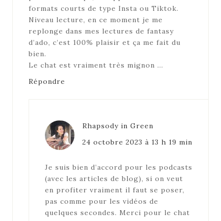
formats courts de type Insta ou Tiktok.
Niveau lecture, en ce moment je me
replonge dans mes lectures de fantasy
d’ado, c’est 100% plaisir et ça me fait du
bien.
Le chat est vraiment très mignon …
Répondre
Rhapsody in Green
24 octobre 2023 à 13 h 19 min
Je suis bien d’accord pour les podcasts
(avec les articles de blog), si on veut
en profiter vraiment il faut se poser,
pas comme pour les vidéos de
quelques secondes. Merci pour le chat