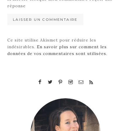
réponse
Ce site utilise Akismet pour réduire les
indésirables.
En savoir plus sur comment les
données de vos commentaires sont utilisées
.