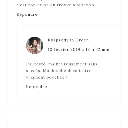
c’est top et on en trouve à biocoop !
Répondre
Rhapsody in Green
10 février 2019 à 18 h 32 min
J’ai testé, malheureusement sans
succès. Ma douche devait être
vraiment bouchée !
Répondre