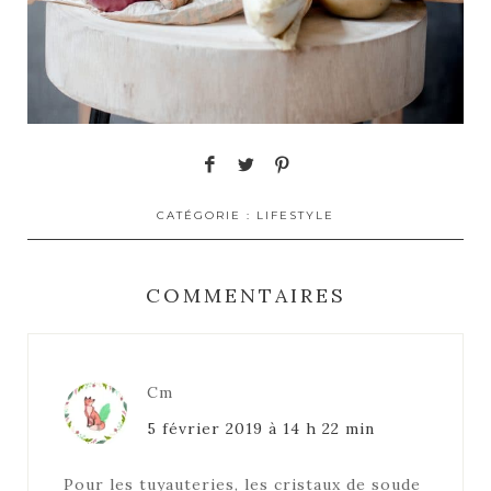
CATÉGORIE :
LIFESTYLE
COMMENTAIRES
Cm
5 février 2019 à 14 h 22 min
Pour les tuyauteries, les cristaux de soude