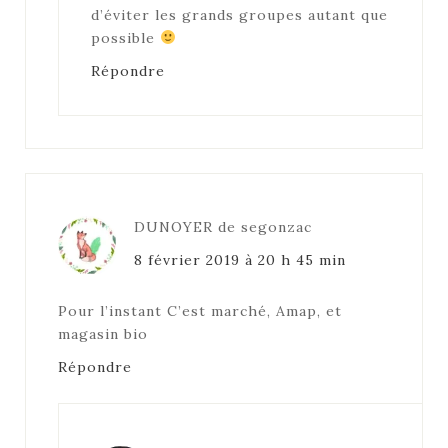
d’éviter les grands groupes autant que
possible
Répondre
DUNOYER de segonzac
8 février 2019 à 20 h 45 min
Pour l’instant C’est marché, Amap, et
magasin bio
Répondre