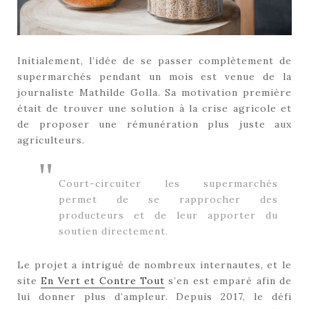
Initialement, l’idée de se passer complètement de
supermarchés pendant un mois est venue de la
journaliste Mathilde Golla. Sa motivation première
était de trouver une solution à la crise agricole et
de proposer une rémunération plus juste aux
agriculteurs.
Court-circuiter les supermarchés
permet de se rapprocher des
producteurs et de leur apporter du
soutien directement.
Le projet a intrigué de nombreux internautes, et le
site
En Vert et Contre Tout
s’en est emparé afin de
lui donner plus d’ampleur. Depuis 2017, le défi