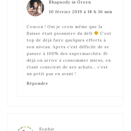
Rhapsody in Green
10 février 2019 à 18 h 36 min
Coucou ! Oui je crois même que la
Suisse était pionnière du défi
C’est
top de déjà faire quelques efforts à
son niveau. Après c’est difficile de se
passer à 100% des supermarchés. Si
déjà on arrive à consommer mieux, en
étant conscient de ses achats… c’est
un petit pas en avant !
Répondre
Sophie