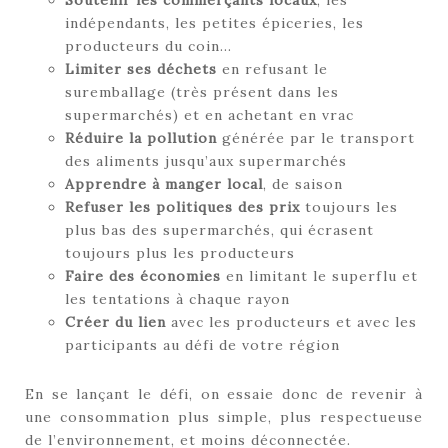
indépendants, les petites épiceries, les
producteurs du coin…
Limiter ses déchets
en refusant le
suremballage (très présent dans les
supermarchés) et en achetant en vrac
Réduire la pollution
générée par le transport
des aliments jusqu’aux supermarchés
Apprendre à manger local
, de saison
Refuser les politiques des prix
toujours les
plus bas des supermarchés, qui écrasent
toujours plus les producteurs
Faire des économies
en limitant le superflu et
les tentations à chaque rayon
Créer du lien
avec les producteurs et avec les
participants au défi de votre région
En se lançant le défi, on essaie donc de revenir à
une consommation plus simple, plus respectueuse
de l’environnement, et moins déconnectée.