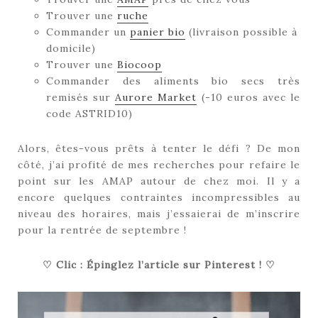
Trouver une
ruche
Commander un
panier bio
(livraison possible à
domicile)
Trouver une
Biocoop
Commander des aliments bio secs très
remisés sur
Aurore Market
(-10 euros avec le
code ASTRID10)
Alors, êtes-vous prêts à tenter le défi ? De mon
côté, j’ai profité de mes recherches pour refaire le
point sur les AMAP autour de chez moi. Il y a
encore quelques contraintes incompressibles au
niveau des horaires, mais j’essaierai de m’inscrire
pour la rentrée de septembre !
♡ Clic : Épinglez l’article sur Pinterest ! ♡