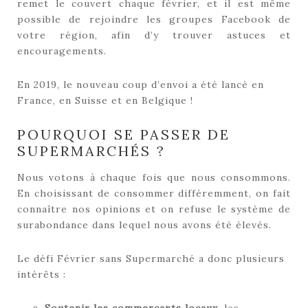
remet le couvert chaque février, et il est même
possible de rejoindre les groupes Facebook de
votre région, afin d’y trouver astuces et
encouragements.
En 2019, le nouveau coup d’envoi a été lancé en
France, en Suisse et en Belgique !
POURQUOI SE PASSER DE
SUPERMARCHÉS ?
Nous votons à chaque fois que nous consommons.
En choisissant de consommer différemment, on fait
connaître nos opinions et on refuse le système de
surabondance dans lequel nous avons été élevés.
Le défi Février sans Supermarché a donc plusieurs
intérêts :
Soutenir les commerçants locaux
, les