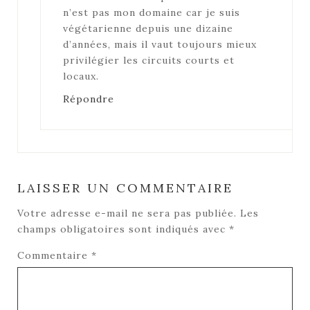
n’est pas mon domaine car je suis
végétarienne depuis une dizaine
d’années, mais il vaut toujours mieux
privilégier les circuits courts et
locaux.
Répondre
LAISSER UN COMMENTAIRE
Votre adresse e-mail ne sera pas publiée.
Les
champs obligatoires sont indiqués avec
*
Commentaire
*