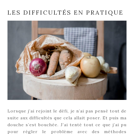
LES DIFFICULTÉS EN PRATIQUE
Lorsque j’ai rejoint le défi, je n’ai pas pensé tout de
suite aux difficultés que cela allait poser. Et puis ma
douche s’est bouchée. J’ai tenté tout ce que j’ai pu
pour régler le problème avec des méthodes