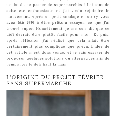
: celui de se passer de supermarchés ! J’ai tout de
suite été enthousiaste et j’ai voulu rejoindre le
mouvement. Après un petit sondage en story,
vous
avez été 76% à être prêts à essayer
, ce que j’ai
trouvé super. Honnêtement, je me suis dit que ce
défi devrait être plutôt facile pour moi… Et puis,
après réflexion, j’ai réalisé que cela allait être
certainement plus compliqué que prévu. L’idée de
cet article m’est donc venue, et je vais essayer de
proposer quelques solutions ou alternatives afin de
remporter le défi haut la main.
L’ORIGINE DU PROJET FÉVRIER
SANS SUPERMARCHÉ