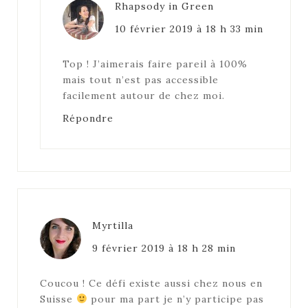
Rhapsody in Green
10 février 2019 à 18 h 33 min
Top ! J’aimerais faire pareil à 100%
mais tout n’est pas accessible
facilement autour de chez moi.
Répondre
Myrtilla
9 février 2019 à 18 h 28 min
Coucou ! Ce défi existe aussi chez nous en
Suisse
pour ma part je n’y participe pas