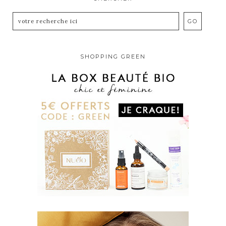
SHOPPING GREEN