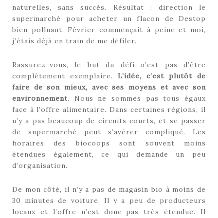
naturelles, sans succès. Résultat : direction le
supermarché pour acheter un flacon de Destop
bien polluant. Février commençait à peine et moi,
j’étais déjà en train de me défiler.
Rassurez-vous, le but du défi n’est pas d’être
complètement exemplaire.
L’idée, c’est plutôt de
faire de son mieux, avec ses moyens et avec son
environnement
. Nous ne sommes pas tous égaux
face à l’offre alimentaire. Dans certaines régions, il
n’y a pas beaucoup de circuits courts, et se passer
de supermarché peut s’avérer compliqué. Les
horaires des biocoops sont souvent moins
étendues également, ce qui demande un peu
d’organisation.
De mon côté, il n’y a pas de magasin bio à moins de
30 minutes de voiture. Il y a peu de producteurs
locaux et l’offre n’est donc pas très étendue. Il