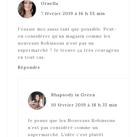
Ornella
7 février 2019 à 16 h 55 min
J’essaie moi aussi tant que possible. Peut-
on considérer qu’un magasin comme les
nouveaux Robinsons n’est pas un
supermarché ? Je trouve ça très courageux
en tout cas.
Répondre
Rhapsody in Green
10 février 2019 à 18 h 33 min
Je pense que les Nouveaux Robinsons
n’est pas considéré comme un
supermarché. L’idée c’est plutôt