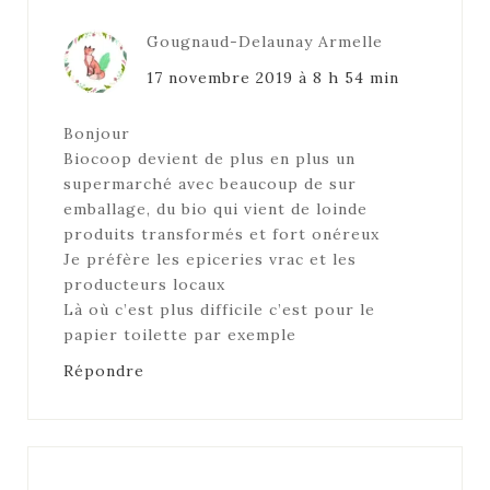
Gougnaud-Delaunay Armelle
17 novembre 2019 à 8 h 54 min
Bonjour
Biocoop devient de plus en plus un
supermarché avec beaucoup de sur
emballage, du bio qui vient de loinde
produits transformés et fort onéreux
Je préfère les epiceries vrac et les
producteurs locaux
Là où c’est plus difficile c’est pour le
papier toilette par exemple
Répondre