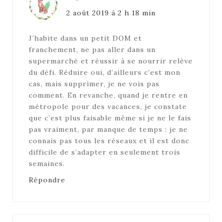
2 août 2019 à 2 h 18 min
J’habite dans un petit DOM et
franchement, ne pas aller dans un
supermarché et réussir à se nourrir relève
du défi. Réduire oui, d’ailleurs c’est mon
cas, mais supprimer, je ne vois pas
comment. En revanche, quand je rentre en
métropole pour des vacances, je constate
que c’est plus faisable même si je ne le fais
pas vraiment, par manque de temps : je ne
connais pas tous les réseaux et il est donc
difficile de s’adapter en seulement trois
semaines.
Répondre