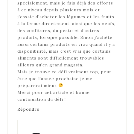
spécialement, mais je fais déjà des efforts
à ce niveau depuis plusieurs mois et
j’essaie d’acheter les légumes et les fruits
à la ferme directement, ainsi que les oeufs,
des confitures, du pesto et d’autres
produits, lorsque possible. Sinon j’achète
aussi certains produits en vrac quand il y a
disponibilité, mais c’est vrai que certains
aliments sont difficilement trouvables
ailleurs qu’en grand magasin.
Mais je trouve ce défi vraiment top, peut-
être que l’année prochaine je me
préparerai mieux
Merci pour cet article et bonne
continuation du défi !
Répondre