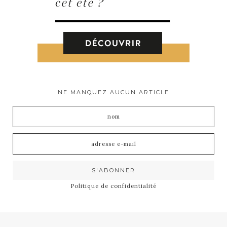
NE MANQUEZ AUCUN ARTICLE
Politique de confidentialité