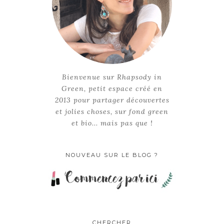
Bienvenue sur Rhapsody in
Green, petit espace créé en
2013 pour partager découvertes
et jolies choses, sur fond green
et bio... mais pas que !
NOUVEAU SUR LE BLOG ?
CHERCHER