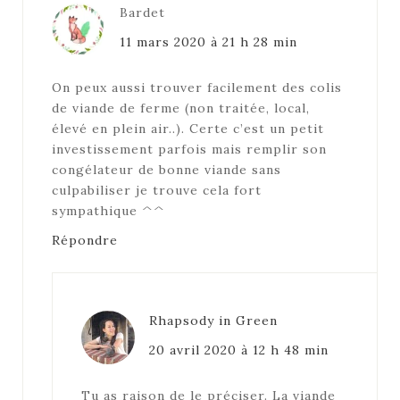
Bardet
11 mars 2020 à 21 h 28 min
On peux aussi trouver facilement des colis
de viande de ferme (non traitée, local,
élevé en plein air..). Certe c’est un petit
investissement parfois mais remplir son
congélateur de bonne viande sans
culpabiliser je trouve cela fort
sympathique ^^
Répondre
Rhapsody in Green
20 avril 2020 à 12 h 48 min
Tu as raison de le préciser. La viande