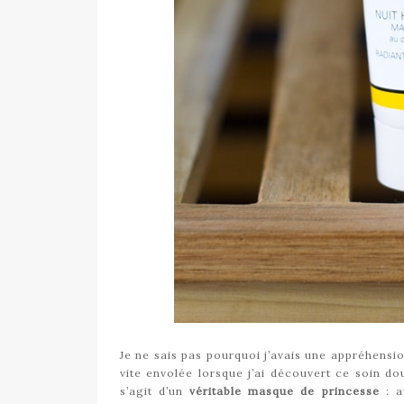
Je ne sais pas pourquoi j’avais une appréhens
vite envolée lorsque j’ai découvert ce soin dou
s’agit d’un
véritable masque de princesse
: a