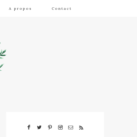
A propos
Contact