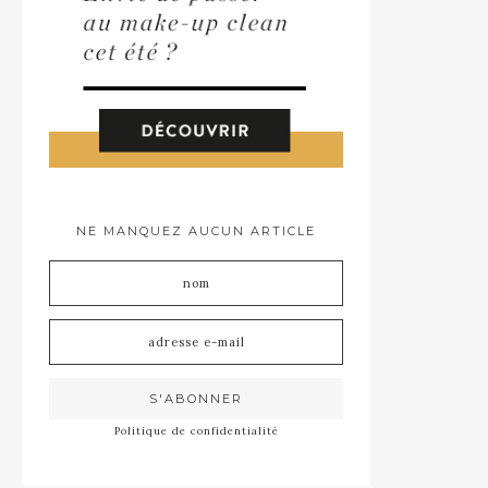
NE MANQUEZ AUCUN ARTICLE
Politique de confidentialité