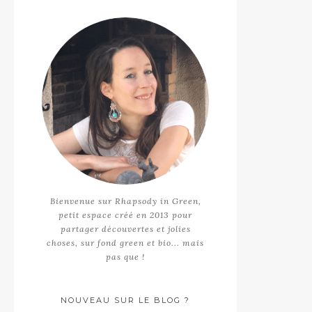
Bienvenue sur Rhapsody in Green,
petit espace créé en 2013 pour
partager découvertes et jolies
choses, sur fond green et bio... mais
pas que !
NOUVEAU SUR LE BLOG ?