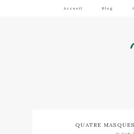
Accueil
Blog
QUATRE MASQUES
16 JUIN 