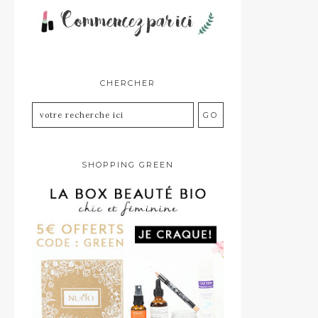
CHERCHER
SHOPPING GREEN