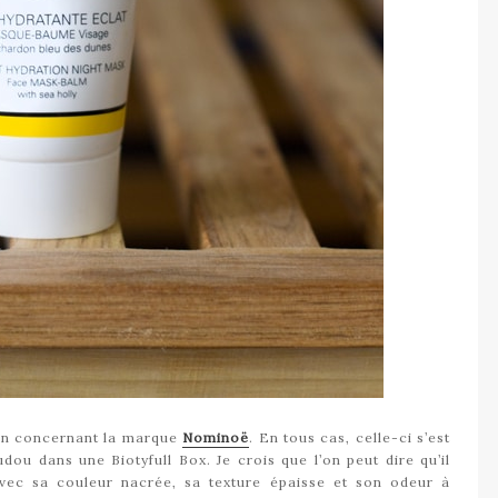
ion concernant la marque
Nominoë
. En tous cas, celle-ci s’est
dou dans une Biotyfull Box. Je crois que l’on peut dire qu’il
vec sa couleur nacrée, sa texture épaisse et son odeur à